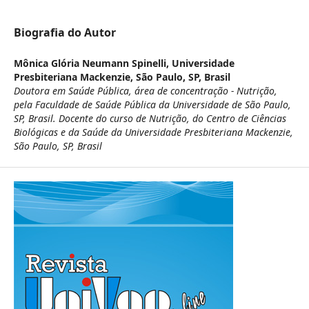
Biografia do Autor
Mônica Glória Neumann Spinelli,
Universidade
Presbiteriana Mackenzie, São Paulo, SP, Brasil
Doutora em Saúde Pública, área de concentração - Nutrição,
pela Faculdade de Saúde Pública da Universidade de São Paulo,
SP, Brasil. Docente do curso de Nutrição, do Centro de Ciências
Biológicas e da Saúde da Universidade Presbiteriana Mackenzie,
São Paulo, SP, Brasil