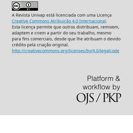
A Revista Univap está licenciada com uma Licença
Creative Commons Atribuição 4.0 Internacional
.
Esta licença permite que outros distribuam, remixem,
adaptem e criem a partir do seu trabalho, mesmo
para fins comerciais, desde que lhe atribuam o devido
crédito pela criação original.
http://creativecommons.org/licenses/by/4.0/legalcode