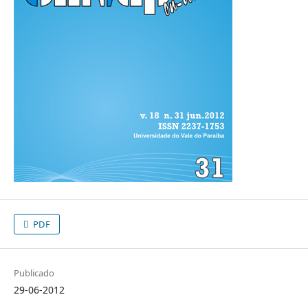
PDF
Publicado
29-06-2012