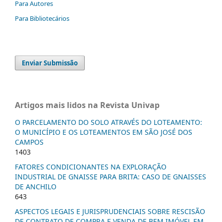
Para Autores
Para Bibliotecários
Enviar Submissão
Artigos mais lidos na Revista Univap
O PARCELAMENTO DO SOLO ATRAVÉS DO LOTEAMENTO:
O MUNICÍPIO E OS LOTEAMENTOS EM SÃO JOSÉ DOS
CAMPOS
1403
FATORES CONDICIONANTES NA EXPLORAÇÃO
INDUSTRIAL DE GNAISSE PARA BRITA: CASO DE GNAISSES
DE ANCHILO
643
ASPECTOS LEGAIS E JURISPRUDENCIAIS SOBRE RESCISÃO
DE CONTRATO DE COMPRA E VENDA DE BEM IMÓVEL EM