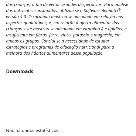
das crianças, a fim de evitar grandes desperdícios. Para análise
®
dos nutrientes consumidos, utilizou-se o Software Avanutri
,
versão 4.0. O cardápio mostrou-se adequado em relação aos
aspectos qualitativos, e, em relação à oferta alimentar das
crianças, este mostrou-se adequado em vitamina A e lipídios, e
insuficiente em fibras, ferro, zinco, potássio e magnésio, em
ambos os grupos. Conclui-se a necessidade de estudar
estratégias e programas de educação nutricional para a
melhora dos hábitos alimentares dessa população.
Downloads
Não há dados estatísticos.