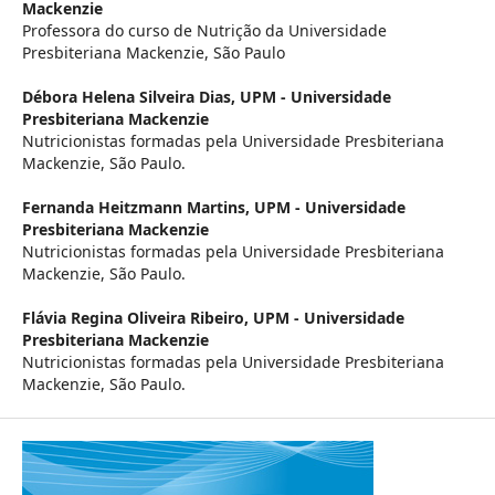
Mackenzie
Professora do curso de Nutrição da Universidade
Presbiteriana Mackenzie, São Paulo
Débora Helena Silveira Dias,
UPM - Universidade
Presbiteriana Mackenzie
Nutricionistas formadas pela Universidade Presbiteriana
Mackenzie, São Paulo.
Fernanda Heitzmann Martins,
UPM - Universidade
Presbiteriana Mackenzie
Nutricionistas formadas pela Universidade Presbiteriana
Mackenzie, São Paulo.
Flávia Regina Oliveira Ribeiro,
UPM - Universidade
Presbiteriana Mackenzie
Nutricionistas formadas pela Universidade Presbiteriana
Mackenzie, São Paulo.