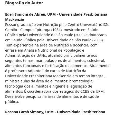
Biografia do Autor
Edeli Simioni de Abreu,
UPM - Universidade Presbiteriana
Mackenzie
Possui graduação em Nutrição pelo Centro Universitário São
Camilo - Campus Ipiranga (1984), mestrado em Saúde
Pública pela Universidade de São Paulo (2000) e doutorado
em Saúde Pública pela Universidade de São Paulo (2003) .
Tem experiência na área de Nutrição e docência, com
ênfase em Análise Nutricional de População e
Administração de UANs, atuando principalmente nos
seguintes temas: manipuladores de alimentos, colesterol,
alimentos funcionais e fortificação de alimentos. Atualmente
é professora Adjunto I do curso de Nutrição da
Universidade Presbiteriana Mackenzie em tempo integral,
ministra aulas da área de alimentos: bromatologia,
tecnologia dos alimentos e higiene e legislação de
alimentos. É coordenadora dos estágios do CCBS da UPM.
Desenvolve pesquisa na área de alimentos e de saúde
pública.
Rosana Farah Simony,
UPM - Universidade Presbiteriana