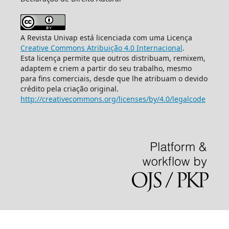
A Revista Univap está licenciada com uma Licença
Creative Commons Atribuição 4.0 Internacional
.
Esta licença permite que outros distribuam, remixem,
adaptem e criem a partir do seu trabalho, mesmo
para fins comerciais, desde que lhe atribuam o devido
crédito pela criação original.
http://creativecommons.org/licenses/by/4.0/legalcode