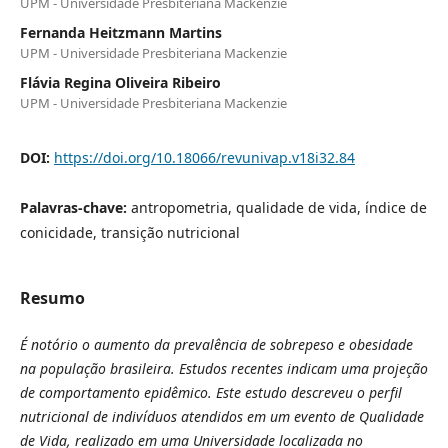
UPM - Universidade Presbiteriana Mackenzie
Fernanda Heitzmann Martins
UPM - Universidade Presbiteriana Mackenzie
Flávia Regina Oliveira Ribeiro
UPM - Universidade Presbiteriana Mackenzie
DOI:
https://doi.org/10.18066/revunivap.v18i32.84
Palavras-chave:
antropometria, qualidade de vida, índice de
conicidade, transição nutricional
Resumo
É notório o aumento da prevalência de sobrepeso e obesidade
na população brasileira. Estudos recentes indicam uma projeção
de comportamento epidêmico. Este estudo descreveu o perfil
nutricional de indivíduos atendidos em um evento de Qualidade
de Vida, realizado em uma Universidade localizada no