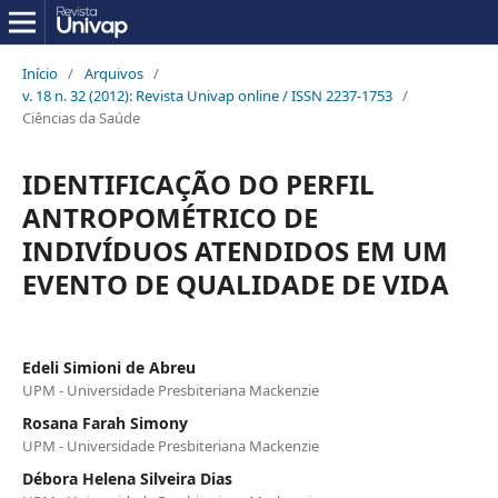
Início
/
Arquivos
/
v. 18 n. 32 (2012): Revista Univap online / ISSN 2237-1753
/
Ciências da Saúde
IDENTIFICAÇÃO DO PERFIL
ANTROPOMÉTRICO DE
INDIVÍDUOS ATENDIDOS EM UM
EVENTO DE QUALIDADE DE VIDA
Edeli Simioni de Abreu
UPM - Universidade Presbiteriana Mackenzie
Rosana Farah Simony
UPM - Universidade Presbiteriana Mackenzie
Débora Helena Silveira Dias