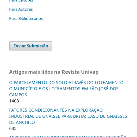
Para Autores
Para Bibliotecários
Enviar Submissão
Artigos mais lidos na Revista Univap
O PARCELAMENTO DO SOLO ATRAVÉS DO LOTEAMENTO:
O MUNICÍPIO E OS LOTEAMENTOS EM SÃO JOSÉ DOS
CAMPOS
1403
FATORES CONDICIONANTES NA EXPLORAÇÃO
INDUSTRIAL DE GNAISSE PARA BRITA: CASO DE GNAISSES
DE ANCHILO
635