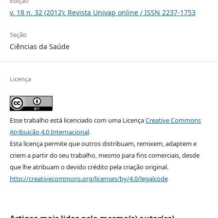
Edição
v. 18 n. 32 (2012): Revista Univap online / ISSN 2237-1753
Seção
Ciências da Saúde
Licença
Esse trabalho está licenciado com uma Licença
Creative Commons
Atribuição 4.0 Internacional
.
Esta licença permite que outros distribuam, remixem, adaptem e
criem a partir do seu trabalho, mesmo para fins comerciais, desde
que lhe atribuam o devido crédito pela criação original.
http://creativecommons.org/licenses/by/4.0/legalcode