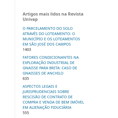
Artigos mais lidos na Revista
Univap
O PARCELAMENTO DO SOLO
ATRAVÉS DO LOTEAMENTO: O
MUNICÍPIO E OS LOTEAMENTOS
EM SÃO JOSÉ DOS CAMPOS
1403
FATORES CONDICIONANTES NA
EXPLORAÇÃO INDUSTRIAL DE
GNAISSE PARA BRITA: CASO DE
GNAISSES DE ANCHILO
635
ASPECTOS LEGAIS E
JURISPRUDENCIAIS SOBRE
RESCISÃO DE CONTRATO DE
COMPRA E VENDA DE BEM IMÓVEL
EM ALIENAÇÃO FIDUCIÁRIA
555