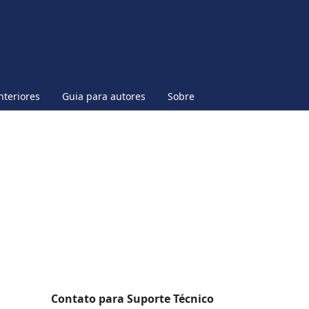
nteriores
Guia para autores
Sobre
Contato para Suporte Técnico