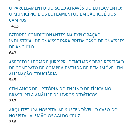
O PARCELAMENTO DO SOLO ATRAVÉS DO LOTEAMENTO:
O MUNICÍPIO E OS LOTEAMENTOS EM SÃO JOSÉ DOS
CAMPOS
1403
FATORES CONDICIONANTES NA EXPLORAÇÃO
INDUSTRIAL DE GNAISSE PARA BRITA: CASO DE GNAISSES
DE ANCHILO
643
ASPECTOS LEGAIS E JURISPRUDENCIAIS SOBRE RESCISÃO
DE CONTRATO DE COMPRA E VENDA DE BEM IMÓVEL EM
ALIENAÇÃO FIDUCIÁRIA
545
CEM ANOS DE HISTÓRIA DO ENSINO DE FÍSICA NO
BRASIL PELA ANÁLISE DE LIVROS DIDÁTICOS
237
ARQUITETURA HOSPITALAR SUSTENTÁVEL: O CASO DO
HOSPITAL ALEMÃO OSWALDO CRUZ
236