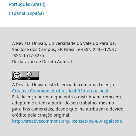
Português (Brasil)
Español (España)
A Revista Univap, Universidade do Vale do Paraíba,
São José dos Campos, SP, Brasil. e-ISSN 2237-1753 /
ISSN 1517-3275
Declaração de Direito Autoral
A Revista Univap está licenciada com uma Licença
Creative Commons Atribuição 4.0 Internacional
.
Esta licença permite que outros distribuam, remixem,
adaptem e criem a partir do seu trabalho, mesmo
para fins comerciais, desde que lhe atribuam o devido
crédito pela criação original.
http://creativecommons.org/licenses/by/4.0/legalcode