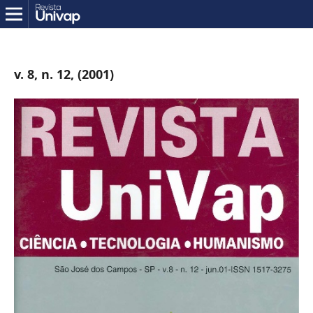
v. 8, n. 12, (2001)