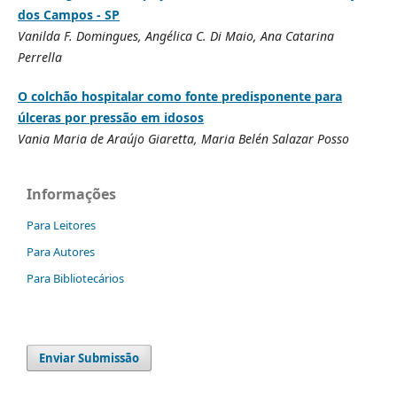
dos Campos - SP
Vanilda F. Domingues, Angélica C. Di Maio, Ana Catarina
Perrella
O colchão hospitalar como fonte predisponente para
úlceras por pressão em idosos
Vania Maria de Araújo Giaretta, Maria Belén Salazar Posso
Informações
Para Leitores
Para Autores
Para Bibliotecários
Enviar Submissão