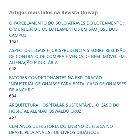
Artigos mais lidos na Revista Univap
O PARCELAMENTO DO SOLO ATRAVÉS DO LOTEAMENTO:
O MUNICÍPIO E OS LOTEAMENTOS EM SÃO JOSÉ DOS
CAMPOS
1421
ASPECTOS LEGAIS E JURISPRUDENCIAIS SOBRE RESCISÃO
DE CONTRATO DE COMPRA E VENDA DE BEM IMÓVEL EM
ALIENAÇÃO FIDUCIÁRIA
648
FATORES CONDICIONANTES NA EXPLORAÇÃO
INDUSTRIAL DE GNAISSE PARA BRITA: CASO DE GNAISSES
DE ANCHILO
634
ARQUITETURA HOSPITALAR SUSTENTÁVEL: O CASO DO
HOSPITAL ALEMÃO OSWALDO CRUZ
257
CEM ANOS DE HISTÓRIA DO ENSINO DE FÍSICA NO
BRASIL PELA ANÁLISE DE LIVROS DIDÁTICOS