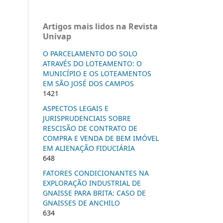
Artigos mais lidos na Revista
Univap
O PARCELAMENTO DO SOLO
ATRAVÉS DO LOTEAMENTO: O
MUNICÍPIO E OS LOTEAMENTOS
EM SÃO JOSÉ DOS CAMPOS
1421
ASPECTOS LEGAIS E
JURISPRUDENCIAIS SOBRE
RESCISÃO DE CONTRATO DE
COMPRA E VENDA DE BEM IMÓVEL
EM ALIENAÇÃO FIDUCIÁRIA
648
FATORES CONDICIONANTES NA
EXPLORAÇÃO INDUSTRIAL DE
GNAISSE PARA BRITA: CASO DE
GNAISSES DE ANCHILO
634