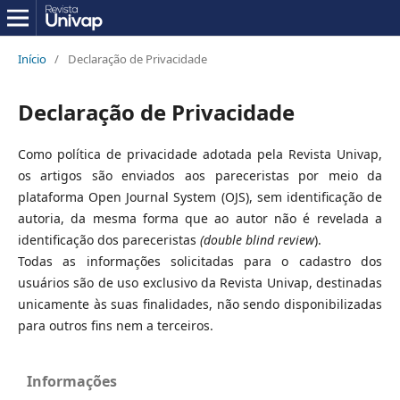
Início
/
Declaração de Privacidade
Declaração de Privacidade
Como política de privacidade adotada pela Revista Univap,
os artigos são enviados aos pareceristas por meio da
plataforma Open Journal System (OJS), sem identificação de
autoria, da mesma forma que ao autor não é revelada a
identificação dos pareceristas
(double blind review
).
Todas as informações solicitadas para o cadastro dos
usuários são de uso exclusivo da Revista Univap, destinadas
unicamente às suas finalidades, não sendo disponibilizadas
para outros fins nem a terceiros.
Informações