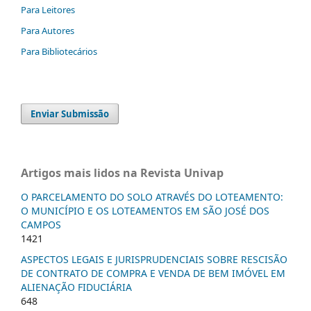
Para Leitores
Para Autores
Para Bibliotecários
Enviar Submissão
Artigos mais lidos na Revista Univap
O PARCELAMENTO DO SOLO ATRAVÉS DO LOTEAMENTO:
O MUNICÍPIO E OS LOTEAMENTOS EM SÃO JOSÉ DOS
CAMPOS
1421
ASPECTOS LEGAIS E JURISPRUDENCIAIS SOBRE RESCISÃO
DE CONTRATO DE COMPRA E VENDA DE BEM IMÓVEL EM
ALIENAÇÃO FIDUCIÁRIA
648