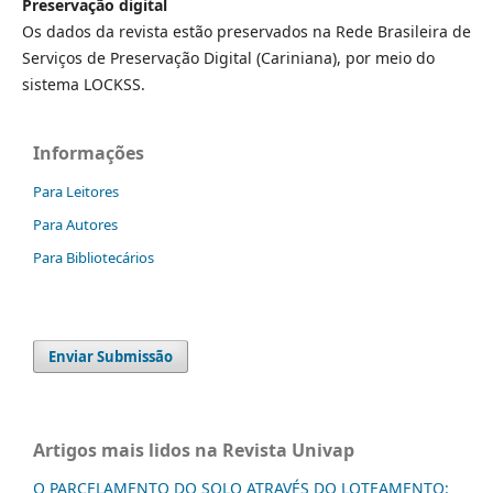
Preservação digital
Os dados da revista estão preservados na Rede Brasileira de
Serviços de Preservação Digital (Cariniana), por meio do
sistema LOCKSS.
Informações
Para Leitores
Para Autores
Para Bibliotecários
Enviar Submissão
Artigos mais lidos na Revista Univap
O PARCELAMENTO DO SOLO ATRAVÉS DO LOTEAMENTO: