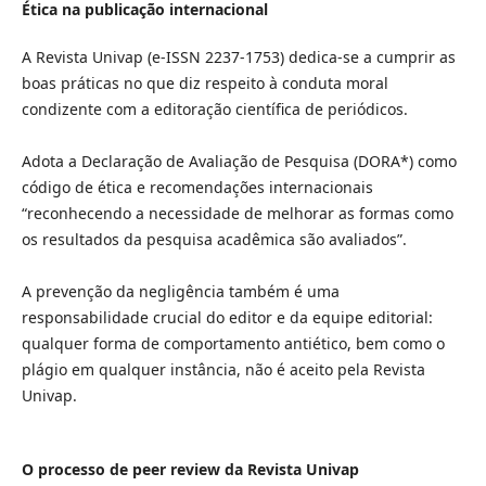
Ética na publicação internacional
A Revista Univap (e-ISSN 2237-1753) dedica-se a cumprir as
boas práticas no que diz respeito à conduta moral
condizente com a editoração científica de periódicos.
Adota a Declaração de Avaliação de Pesquisa (DORA*) como
código de ética e recomendações internacionais
“reconhecendo a necessidade de melhorar as formas como
os resultados da pesquisa acadêmica são avaliados”.
A prevenção da negligência também é uma
responsabilidade crucial do editor e da equipe editorial:
qualquer forma de comportamento antiético, bem como o
plágio em qualquer instância, não é aceito pela Revista
Univap.
O processo de peer review da Revista Univap