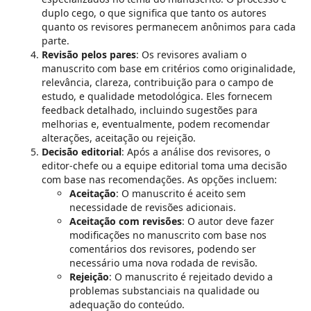
duplo cego, o que significa que tanto os autores
quanto os revisores permanecem anônimos para cada
parte.
Revisão pelos pares
: Os revisores avaliam o
manuscrito com base em critérios como originalidade,
relevância, clareza, contribuição para o campo de
estudo, e qualidade metodológica. Eles fornecem
feedback detalhado, incluindo sugestões para
melhorias e, eventualmente, podem recomendar
alterações, aceitação ou rejeição.
Decisão editorial
: Após a análise dos revisores, o
editor-chefe ou a equipe editorial toma uma decisão
com base nas recomendações. As opções incluem:
Aceitação
: O manuscrito é aceito sem
necessidade de revisões adicionais.
Aceitação com revisões
: O autor deve fazer
modificações no manuscrito com base nos
comentários dos revisores, podendo ser
necessário uma nova rodada de revisão.
Rejeição
: O manuscrito é rejeitado devido a
problemas substanciais na qualidade ou
adequação do conteúdo.