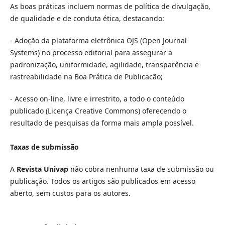
As boas práticas incluem normas de política de divulgação,
de qualidade e de conduta ética, destacando:
- Adoção da plataforma eletrônica OJS (Open Journal
Systems) no processo editorial para assegurar a
padronização, uniformidade, agilidade, transparência e
rastreabilidade na Boa Prática de Publicacão;
- Acesso on-line, livre e irrestrito, a todo o conteúdo
publicado (Licença Creative Commons) oferecendo o
resultado de pesquisas da forma mais ampla possível.
Taxas de submissão
A
Revista Univap
não cobra nenhuma taxa de submissão ou
publicação. Todos os artigos são publicados em acesso
aberto, sem custos para os autores.