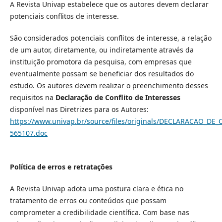
A Revista Univap estabelece que os autores devem declarar
potenciais conflitos de interesse.
São considerados potenciais conflitos de interesse, a relação
de um autor, diretamente, ou indiretamente através da
instituição promotora da pesquisa, com empresas que
eventualmente possam se beneficiar dos resultados do
estudo. Os autores devem realizar o preenchimento desses
requisitos na
Declaração de Conflito de Interesses
disponível nas Diretrizes para os Autores:
https://www.univap.br/source/files/originals/DECLARACAO_D
565107.doc
Política de erros e retratações
A Revista Univap adota uma postura clara e ética no
tratamento de erros ou conteúdos que possam
comprometer a credibilidade científica. Com base nas