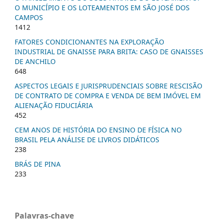
O MUNICÍPIO E OS LOTEAMENTOS EM SÃO JOSÉ DOS
CAMPOS
1412
FATORES CONDICIONANTES NA EXPLORAÇÃO
INDUSTRIAL DE GNAISSE PARA BRITA: CASO DE GNAISSES
DE ANCHILO
648
ASPECTOS LEGAIS E JURISPRUDENCIAIS SOBRE RESCISÃO
DE CONTRATO DE COMPRA E VENDA DE BEM IMÓVEL EM
ALIENAÇÃO FIDUCIÁRIA
452
CEM ANOS DE HISTÓRIA DO ENSINO DE FÍSICA NO
BRASIL PELA ANÁLISE DE LIVROS DIDÁTICOS
238
BRÁS DE PINA
233
Palavras-chave