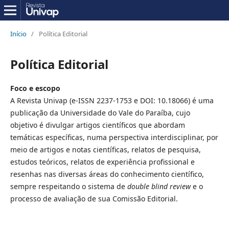
Início
/
Política Editorial
Política Editorial
Foco e escopo
A Revista Univap (e-ISSN 2237-1753 e DOI: 10.18066) é uma
publicação da Universidade do Vale do Paraíba, cujo
objetivo é divulgar artigos científicos que abordam
temáticas específicas, numa perspectiva interdisciplinar, por
meio de artigos e notas científicas, relatos de pesquisa,
estudos teóricos, relatos de experiência profissional e
resenhas nas diversas áreas do conhecimento científico,
sempre respeitando o sistema de
double blind review
e o
processo de avaliação de sua Comissão Editorial.