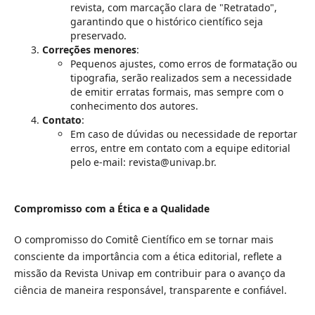
revista, com marcação clara de "Retratado",
garantindo que o histórico científico seja
preservado.
Correções menores
:
Pequenos ajustes, como erros de formatação ou
tipografia, serão realizados sem a necessidade
de emitir erratas formais, mas sempre com o
conhecimento dos autores.
Contato
:
Em caso de dúvidas ou necessidade de reportar
erros, entre em contato com a equipe editorial
pelo e-mail: revista@univap.br.
Compromisso com a Ética e a Qualidade
O compromisso do Comitê Científico em se tornar mais
consciente da importância com a ética editorial, reflete a
missão da Revista Univap em contribuir para o avanço da
ciência de maneira responsável, transparente e confiável.