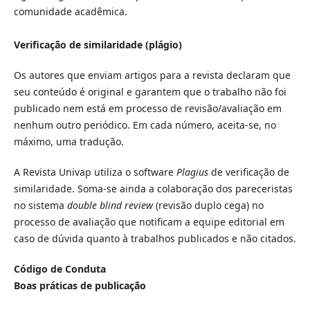
comunidade acadêmica.
Verificação de similaridade (plágio)
Os autores que enviam artigos para a revista declaram que
seu conteúdo é original e garantem que o trabalho não foi
publicado nem está em processo de revisão/avaliação em
nenhum outro periódico. Em cada número, aceita-se, no
máximo, uma tradução.
A Revista Univap utiliza o software
Plagius
de verificação de
similaridade. Soma-se ainda a colaboração dos pareceristas
no sistema
double blind review
(revisão duplo cega) no
processo de avaliação que notificam a equipe editorial em
caso de dúvida quanto à trabalhos publicados e não citados.
Código de Conduta
Boas práticas de publicação