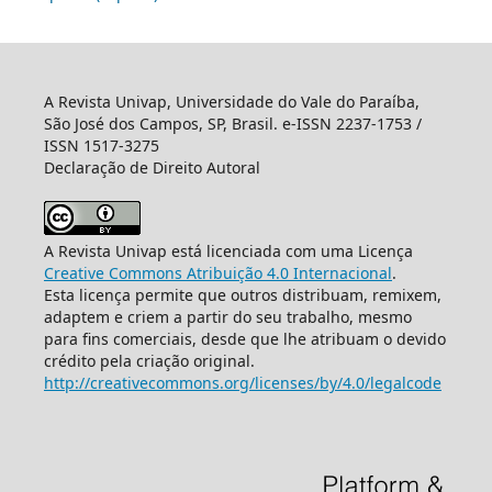
A Revista Univap, Universidade do Vale do Paraíba,
São José dos Campos, SP, Brasil. e-ISSN 2237-1753 /
ISSN 1517-3275
Declaração de Direito Autoral
A Revista Univap está licenciada com uma Licença
Creative Commons Atribuição 4.0 Internacional
.
Esta licença permite que outros distribuam, remixem,
adaptem e criem a partir do seu trabalho, mesmo
para fins comerciais, desde que lhe atribuam o devido
crédito pela criação original.
http://creativecommons.org/licenses/by/4.0/legalcode