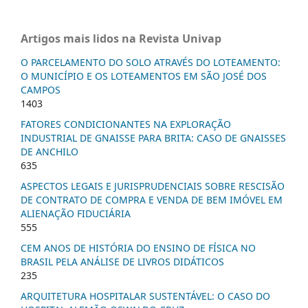
Artigos mais lidos na Revista Univap
O PARCELAMENTO DO SOLO ATRAVÉS DO LOTEAMENTO:
O MUNICÍPIO E OS LOTEAMENTOS EM SÃO JOSÉ DOS
CAMPOS
1403
FATORES CONDICIONANTES NA EXPLORAÇÃO
INDUSTRIAL DE GNAISSE PARA BRITA: CASO DE GNAISSES
DE ANCHILO
635
ASPECTOS LEGAIS E JURISPRUDENCIAIS SOBRE RESCISÃO
DE CONTRATO DE COMPRA E VENDA DE BEM IMÓVEL EM
ALIENAÇÃO FIDUCIÁRIA
555
CEM ANOS DE HISTÓRIA DO ENSINO DE FÍSICA NO
BRASIL PELA ANÁLISE DE LIVROS DIDÁTICOS
235
ARQUITETURA HOSPITALAR SUSTENTÁVEL: O CASO DO