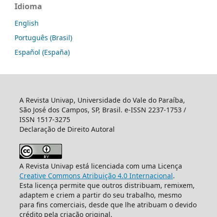
Idioma
English
Português (Brasil)
Español (España)
A Revista Univap, Universidade do Vale do Paraíba,
São José dos Campos, SP, Brasil. e-ISSN 2237-1753 /
ISSN 1517-3275
Declaração de Direito Autoral
A Revista Univap está licenciada com uma Licença
Creative Commons Atribuição 4.0 Internacional
.
Esta licença permite que outros distribuam, remixem,
adaptem e criem a partir do seu trabalho, mesmo
para fins comerciais, desde que lhe atribuam o devido
crédito pela criação original.