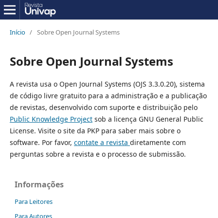
Início
/
Sobre Open Journal Systems
Sobre Open Journal Systems
A revista usa o Open Journal Systems (OJS 3.3.0.20), sistema
de código livre gratuito para a administração e a publicação
de revistas, desenvolvido com suporte e distribuição pelo
Public Knowledge Project
sob a licença GNU General Public
License. Visite o site da PKP para saber mais sobre o
software. Por favor,
contate a revista
diretamente com
perguntas sobre a revista e o processo de submissão.
Informações
Para Leitores
Para Autores