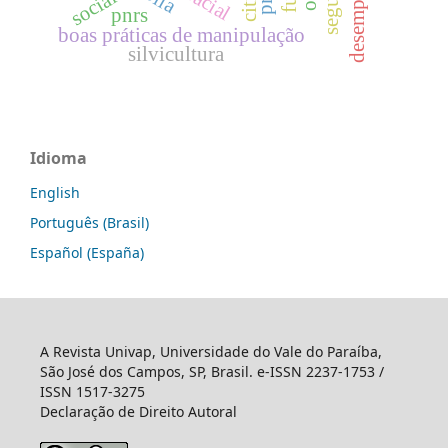
social
pnrs
boas práticas de manipulação
silvicultura
Idioma
English
Português (Brasil)
Español (España)
A Revista Univap, Universidade do Vale do Paraíba,
São José dos Campos, SP, Brasil. e-ISSN 2237-1753 /
ISSN 1517-3275
Declaração de Direito Autoral