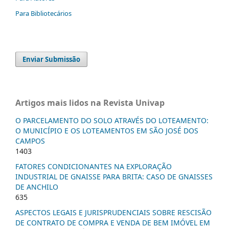
Para Bibliotecários
Enviar Submissão
Artigos mais lidos na Revista Univap
O PARCELAMENTO DO SOLO ATRAVÉS DO LOTEAMENTO:
O MUNICÍPIO E OS LOTEAMENTOS EM SÃO JOSÉ DOS
CAMPOS
1403
FATORES CONDICIONANTES NA EXPLORAÇÃO
INDUSTRIAL DE GNAISSE PARA BRITA: CASO DE GNAISSES
DE ANCHILO
635
ASPECTOS LEGAIS E JURISPRUDENCIAIS SOBRE RESCISÃO
DE CONTRATO DE COMPRA E VENDA DE BEM IMÓVEL EM