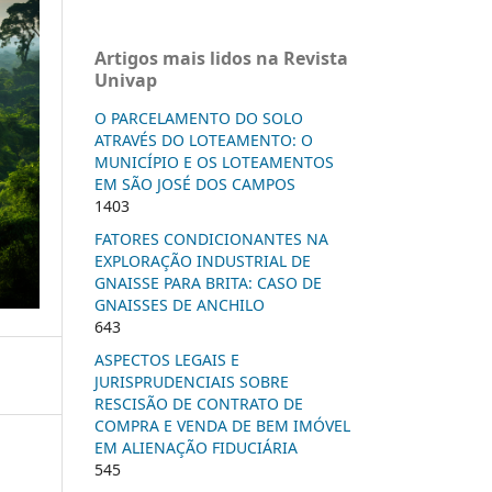
Artigos mais lidos na Revista
Univap
O PARCELAMENTO DO SOLO
ATRAVÉS DO LOTEAMENTO: O
MUNICÍPIO E OS LOTEAMENTOS
EM SÃO JOSÉ DOS CAMPOS
1403
FATORES CONDICIONANTES NA
EXPLORAÇÃO INDUSTRIAL DE
GNAISSE PARA BRITA: CASO DE
GNAISSES DE ANCHILO
643
ASPECTOS LEGAIS E
JURISPRUDENCIAIS SOBRE
RESCISÃO DE CONTRATO DE
COMPRA E VENDA DE BEM IMÓVEL
EM ALIENAÇÃO FIDUCIÁRIA
545