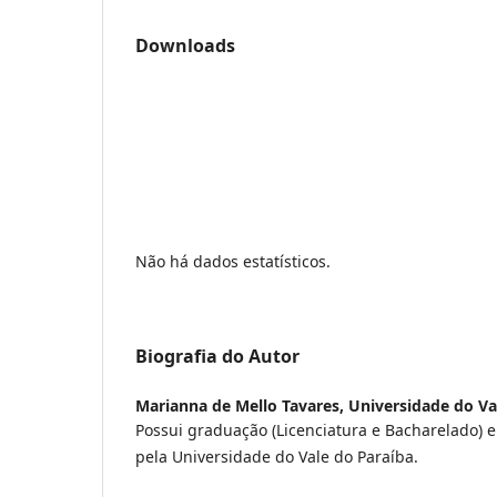
Downloads
Não há dados estatísticos.
Biografia do Autor
Marianna de Mello Tavares,
Universidade do Va
Possui graduação (Licenciatura e Bacharelado) e
pela Universidade do Vale do Paraíba.