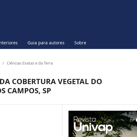
nteriores
Guia para autores
Sobre
/
Ciências Exatas e da Terra
DA COBERTURA VEGETAL DO
OS CAMPOS, SP