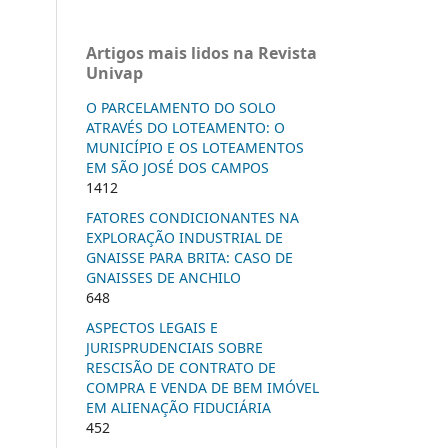
Artigos mais lidos na Revista
Univap
O PARCELAMENTO DO SOLO
ATRAVÉS DO LOTEAMENTO: O
MUNICÍPIO E OS LOTEAMENTOS
EM SÃO JOSÉ DOS CAMPOS
1412
FATORES CONDICIONANTES NA
EXPLORAÇÃO INDUSTRIAL DE
GNAISSE PARA BRITA: CASO DE
GNAISSES DE ANCHILO
648
ASPECTOS LEGAIS E
JURISPRUDENCIAIS SOBRE
RESCISÃO DE CONTRATO DE
COMPRA E VENDA DE BEM IMÓVEL
EM ALIENAÇÃO FIDUCIÁRIA
452