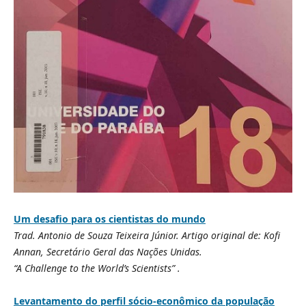
Um desafio para os cientistas do mundo
Trad. Antonio de Souza Teixeira Júnior. Artigo original de: Kofi
Annan, Secretário Geral das Nações Unidas.
“A Challenge to the World’s Scientists” .
Levantamento do perfil sócio-econômico da população