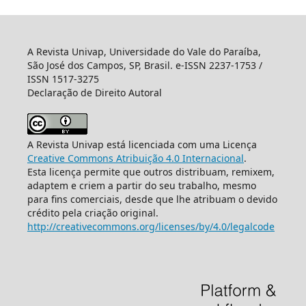
A Revista Univap, Universidade do Vale do Paraíba,
São José dos Campos, SP, Brasil. e-ISSN 2237-1753 /
ISSN 1517-3275
Declaração de Direito Autoral
A Revista Univap está licenciada com uma Licença
Creative Commons Atribuição 4.0 Internacional
.
Esta licença permite que outros distribuam, remixem,
adaptem e criem a partir do seu trabalho, mesmo
para fins comerciais, desde que lhe atribuam o devido
crédito pela criação original.
http://creativecommons.org/licenses/by/4.0/legalcode