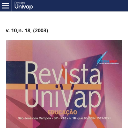
v. 10,n. 18, (2003)