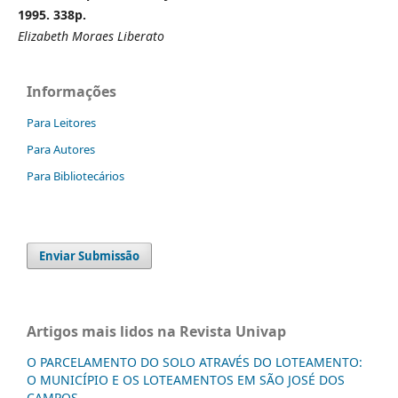
1995. 338p.
Elizabeth Moraes Liberato
Informações
Para Leitores
Para Autores
Para Bibliotecários
Enviar Submissão
Artigos mais lidos na Revista Univap
O PARCELAMENTO DO SOLO ATRAVÉS DO LOTEAMENTO:
O MUNICÍPIO E OS LOTEAMENTOS EM SÃO JOSÉ DOS
CAMPOS