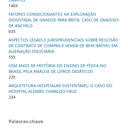
1403
FATORES CONDICIONANTES NA EXPLORAÇÃO
INDUSTRIAL DE GNAISSE PARA BRITA: CASO DE GNAISSES
DE ANCHILO
635
ASPECTOS LEGAIS E JURISPRUDENCIAIS SOBRE RESCISÃO
DE CONTRATO DE COMPRA E VENDA DE BEM IMÓVEL EM
ALIENAÇÃO FIDUCIÁRIA
555
CEM ANOS DE HISTÓRIA DO ENSINO DE FÍSICA NO
BRASIL PELA ANÁLISE DE LIVROS DIDÁTICOS
235
ARQUITETURA HOSPITALAR SUSTENTÁVEL: O CASO DO
HOSPITAL ALEMÃO OSWALDO CRUZ
234
Palavras-chave