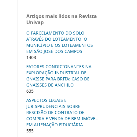
Artigos mais lidos na Revista
Univap
O PARCELAMENTO DO SOLO
ATRAVÉS DO LOTEAMENTO: O
MUNICÍPIO E OS LOTEAMENTOS
EM SÃO JOSÉ DOS CAMPOS
1403
FATORES CONDICIONANTES NA
EXPLORAÇÃO INDUSTRIAL DE
GNAISSE PARA BRITA: CASO DE
GNAISSES DE ANCHILO
635
ASPECTOS LEGAIS E
JURISPRUDENCIAIS SOBRE
RESCISÃO DE CONTRATO DE
COMPRA E VENDA DE BEM IMÓVEL
EM ALIENAÇÃO FIDUCIÁRIA
555