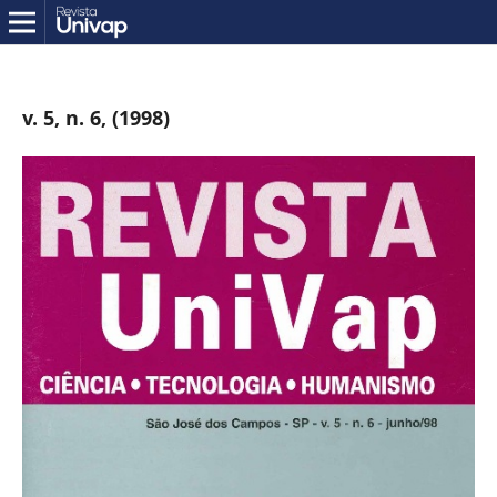
v. 5, n. 6, (1998)