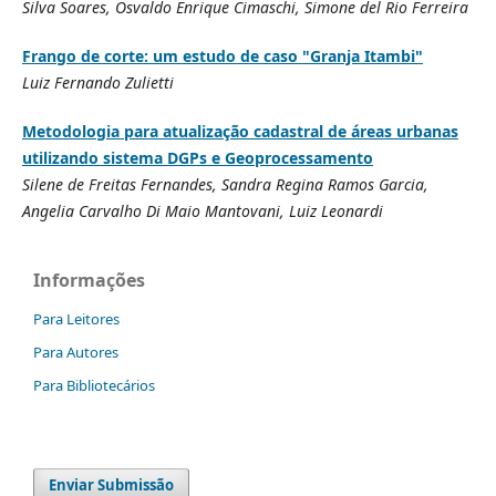
Silva Soares, Osvaldo Enrique Cimaschi, Simone del Rio Ferreira
Frango de corte: um estudo de caso "Granja Itambi"
Luiz Fernando Zulietti
Metodologia para atualização cadastral de áreas urbanas
utilizando sistema DGPs e Geoprocessamento
Silene de Freitas Fernandes, Sandra Regina Ramos Garcia,
Angelia Carvalho Di Maio Mantovani, Luiz Leonardi
Informações
Para Leitores
Para Autores
Para Bibliotecários
Enviar Submissão