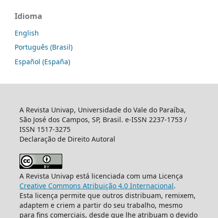
Idioma
English
Português (Brasil)
Español (España)
A Revista Univap, Universidade do Vale do Paraíba,
São José dos Campos, SP, Brasil. e-ISSN 2237-1753 /
ISSN 1517-3275
Declaração de Direito Autoral
A Revista Univap está licenciada com uma Licença
Creative Commons Atribuição 4.0 Internacional
.
Esta licença permite que outros distribuam, remixem,
adaptem e criem a partir do seu trabalho, mesmo
para fins comerciais, desde que lhe atribuam o devido