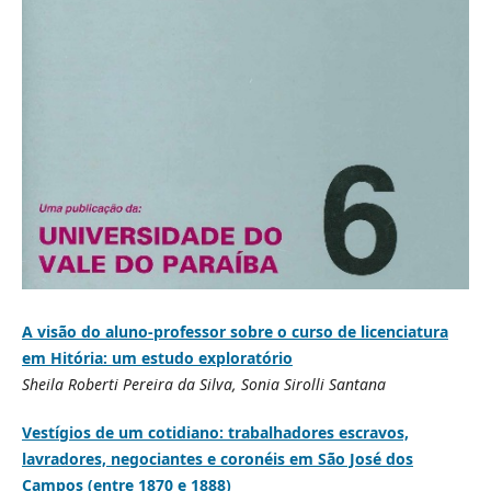
A visão do aluno-professor sobre o curso de licenciatura
em Hitória: um estudo exploratório
Sheila Roberti Pereira da Silva, Sonia Sirolli Santana
Vestígios de um cotidiano: trabalhadores escravos,
lavradores, negociantes e coronéis em São José dos
Campos (entre 1870 e 1888)