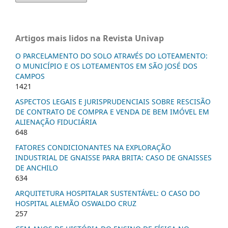
Artigos mais lidos na Revista Univap
O PARCELAMENTO DO SOLO ATRAVÉS DO LOTEAMENTO:
O MUNICÍPIO E OS LOTEAMENTOS EM SÃO JOSÉ DOS
CAMPOS
1421
ASPECTOS LEGAIS E JURISPRUDENCIAIS SOBRE RESCISÃO
DE CONTRATO DE COMPRA E VENDA DE BEM IMÓVEL EM
ALIENAÇÃO FIDUCIÁRIA
648
FATORES CONDICIONANTES NA EXPLORAÇÃO
INDUSTRIAL DE GNAISSE PARA BRITA: CASO DE GNAISSES
DE ANCHILO
634
ARQUITETURA HOSPITALAR SUSTENTÁVEL: O CASO DO
HOSPITAL ALEMÃO OSWALDO CRUZ
257