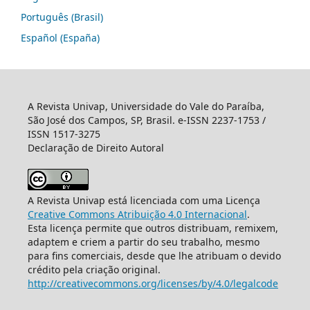
Português (Brasil)
Español (España)
A Revista Univap, Universidade do Vale do Paraíba,
São José dos Campos, SP, Brasil. e-ISSN 2237-1753 /
ISSN 1517-3275
Declaração de Direito Autoral
A Revista Univap está licenciada com uma Licença
Creative Commons Atribuição 4.0 Internacional
.
Esta licença permite que outros distribuam, remixem,
adaptem e criem a partir do seu trabalho, mesmo
para fins comerciais, desde que lhe atribuam o devido
crédito pela criação original.
http://creativecommons.org/licenses/by/4.0/legalcode