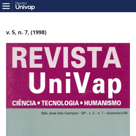
v. 5, n. 7, (1998)