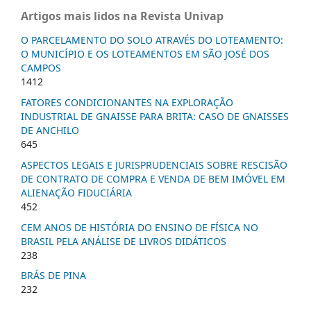
Artigos mais lidos na Revista Univap
O PARCELAMENTO DO SOLO ATRAVÉS DO LOTEAMENTO:
O MUNICÍPIO E OS LOTEAMENTOS EM SÃO JOSÉ DOS
CAMPOS
1412
FATORES CONDICIONANTES NA EXPLORAÇÃO
INDUSTRIAL DE GNAISSE PARA BRITA: CASO DE GNAISSES
DE ANCHILO
645
ASPECTOS LEGAIS E JURISPRUDENCIAIS SOBRE RESCISÃO
DE CONTRATO DE COMPRA E VENDA DE BEM IMÓVEL EM
ALIENAÇÃO FIDUCIÁRIA
452
CEM ANOS DE HISTÓRIA DO ENSINO DE FÍSICA NO
BRASIL PELA ANÁLISE DE LIVROS DIDÁTICOS
238
BRÁS DE PINA
232