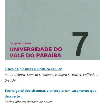
Física de plasmas e biofísica celular
Mituo Uehara, Kumiko K. Sakane, Homero S. Maciel, Wilfredo I.
Urruchi
Teoria geral dos sistemas e entropia: um casamento que
deu certo
Carlos Alberto Barroso de Souza