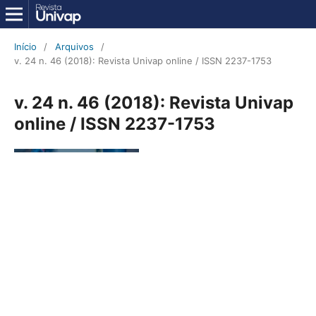
Início
/
Arquivos
/
v. 24 n. 46 (2018): Revista Univap online / ISSN 2237-1753
v. 24 n. 46 (2018): Revista Univap
online / ISSN 2237-1753