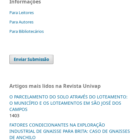
Informações
Para Leitores
Para Autores
Para Bibliotecários
Enviar Submissão
Artigos mais lidos na Revista Univap
O PARCELAMENTO DO SOLO ATRAVÉS DO LOTEAMENTO:
O MUNICÍPIO E OS LOTEAMENTOS EM SÃO JOSÉ DOS
CAMPOS
1403
FATORES CONDICIONANTES NA EXPLORAÇÃO
INDUSTRIAL DE GNAISSE PARA BRITA: CASO DE GNAISSES
DE ANCHILO