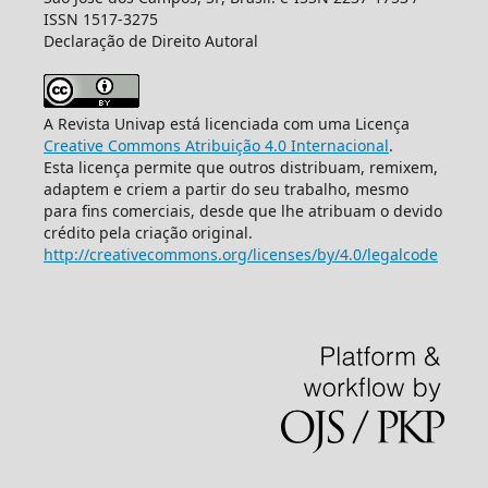
ISSN 1517-3275
Declaração de Direito Autoral
A Revista Univap está licenciada com uma Licença
Creative Commons Atribuição 4.0 Internacional
.
Esta licença permite que outros distribuam, remixem,
adaptem e criem a partir do seu trabalho, mesmo
para fins comerciais, desde que lhe atribuam o devido
crédito pela criação original.
http://creativecommons.org/licenses/by/4.0/legalcode