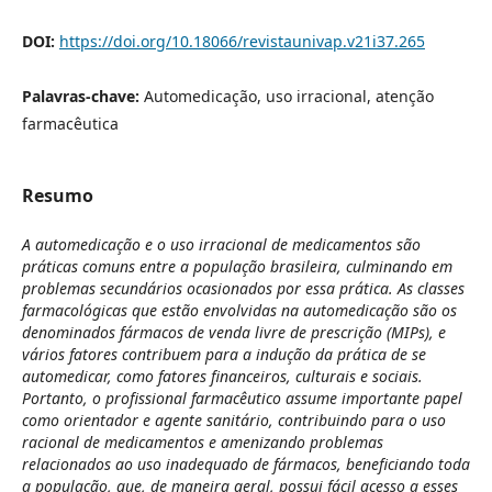
DOI:
https://doi.org/10.18066/revistaunivap.v21i37.265
Palavras-chave:
Automedicação, uso irracional, atenção
farmacêutica
Resumo
A automedicação e o uso irracional de medicamentos são
práticas comuns entre a população brasileira, culminando em
problemas secundários ocasionados por essa prática. As classes
farmacológicas que estão envolvidas na automedicação são os
denominados fármacos de venda livre de prescrição (MIPs), e
vários fatores contribuem para a indução da prática de se
automedicar, como fatores financeiros, culturais e sociais.
Portanto, o profissional farmacêutico assume importante papel
como orientador e agente sanitário, contribuindo para o uso
racional de medicamentos e amenizando problemas
relacionados ao uso inadequado de fármacos, beneficiando toda
a população, que, de maneira geral, possui fácil acesso a esses