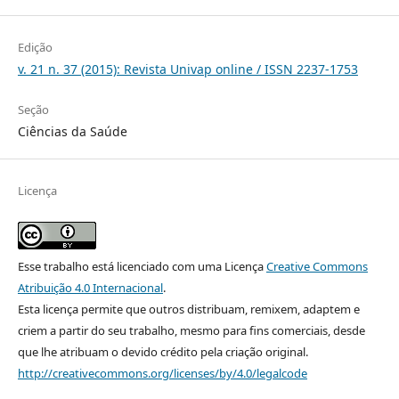
Edição
v. 21 n. 37 (2015): Revista Univap online / ISSN 2237-1753
Seção
Ciências da Saúde
Licença
Esse trabalho está licenciado com uma Licença
Creative Commons
Atribuição 4.0 Internacional
.
Esta licença permite que outros distribuam, remixem, adaptem e
criem a partir do seu trabalho, mesmo para fins comerciais, desde
que lhe atribuam o devido crédito pela criação original.
http://creativecommons.org/licenses/by/4.0/legalcode