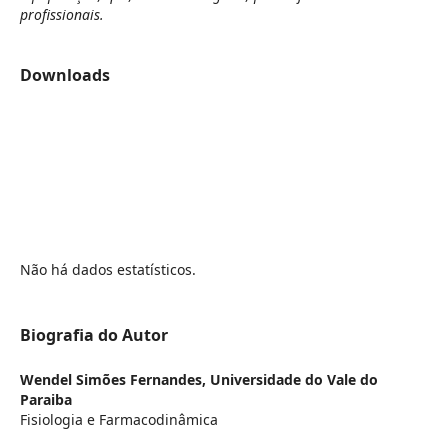
profissionais.
Downloads
Não há dados estatísticos.
Biografia do Autor
Wendel Simões Fernandes,
Universidade do Vale do
Paraiba
Fisiologia e Farmacodinâmica