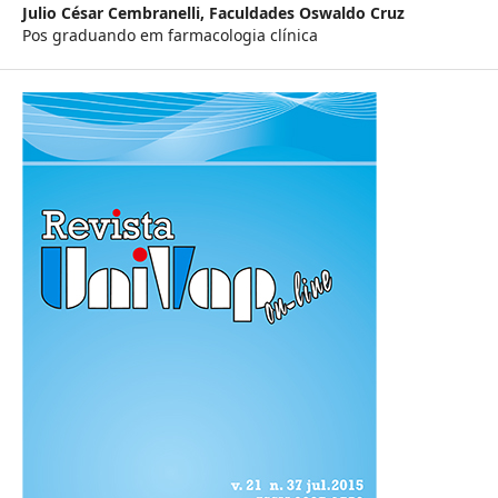
Julio César Cembranelli,
Faculdades Oswaldo Cruz
Pos graduando em farmacologia clínica