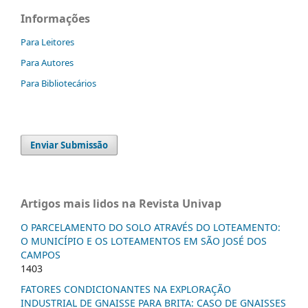
Informações
Para Leitores
Para Autores
Para Bibliotecários
Enviar Submissão
Artigos mais lidos na Revista Univap
O PARCELAMENTO DO SOLO ATRAVÉS DO LOTEAMENTO:
O MUNICÍPIO E OS LOTEAMENTOS EM SÃO JOSÉ DOS
CAMPOS
1403
FATORES CONDICIONANTES NA EXPLORAÇÃO
INDUSTRIAL DE GNAISSE PARA BRITA: CASO DE GNAISSES