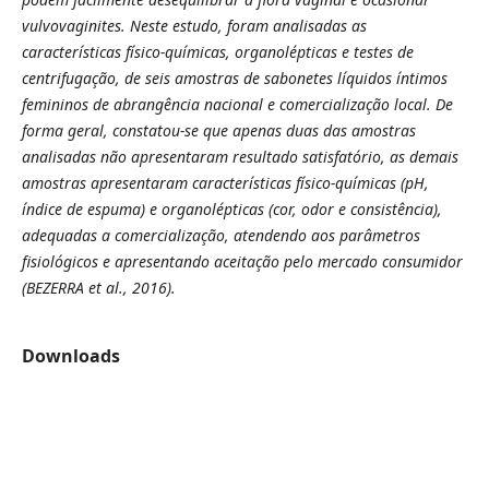
vulvovaginites. Neste estudo, foram analisadas as
características físico-químicas, organolépticas e testes de
centrifugação, de seis amostras de sabonetes líquidos íntimos
femininos de abrangência nacional e comercialização local. De
forma geral, constatou-se que apenas duas das amostras
analisadas não apresentaram resultado satisfatório, as demais
amostras apresentaram características físico-químicas (pH,
índice de espuma) e organolépticas (cor, odor e consistência),
adequadas a comercialização, atendendo aos parâmetros
fisiológicos e apresentando aceitação pelo mercado consumidor
(BEZERRA
et al.,
2016).
Downloads