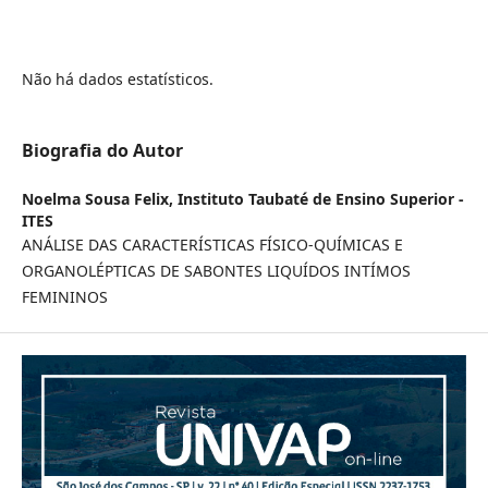
Não há dados estatísticos.
Biografia do Autor
Noelma Sousa Felix,
Instituto Taubaté de Ensino Superior -
ITES
ANÁLISE DAS CARACTERÍSTICAS FÍSICO-QUÍMICAS E
ORGANOLÉPTICAS DE SABONTES LIQUÍDOS INTÍMOS
FEMININOS