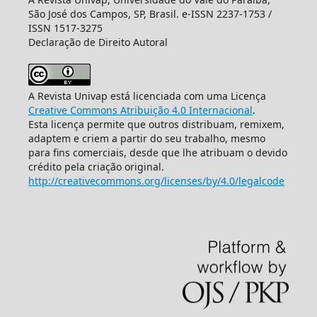
São José dos Campos, SP, Brasil. e-ISSN 2237-1753 /
ISSN 1517-3275
Declaração de Direito Autoral
A Revista Univap está licenciada com uma Licença
Creative Commons Atribuição 4.0 Internacional
.
Esta licença permite que outros distribuam, remixem,
adaptem e criem a partir do seu trabalho, mesmo
para fins comerciais, desde que lhe atribuam o devido
crédito pela criação original.
http://creativecommons.org/licenses/by/4.0/legalcode