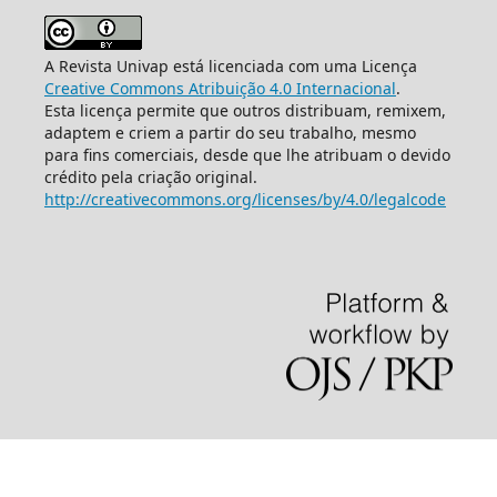
A Revista Univap está licenciada com uma Licença
Creative Commons Atribuição 4.0 Internacional
.
Esta licença permite que outros distribuam, remixem,
adaptem e criem a partir do seu trabalho, mesmo
para fins comerciais, desde que lhe atribuam o devido
crédito pela criação original.
http://creativecommons.org/licenses/by/4.0/legalcode