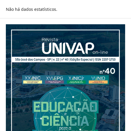
Não há dados estatísticos.