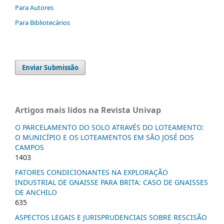
Para Autores
Para Bibliotecários
Enviar Submissão
Artigos mais lidos na Revista Univap
O PARCELAMENTO DO SOLO ATRAVÉS DO LOTEAMENTO:
O MUNICÍPIO E OS LOTEAMENTOS EM SÃO JOSÉ DOS
CAMPOS
1403
FATORES CONDICIONANTES NA EXPLORAÇÃO
INDUSTRIAL DE GNAISSE PARA BRITA: CASO DE GNAISSES
DE ANCHILO
635
ASPECTOS LEGAIS E JURISPRUDENCIAIS SOBRE RESCISÃO