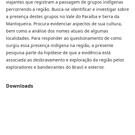
viajantes que registram a passagem de grupos indígenas
percorrendo a região. Busca-se identificar e investigar sobre
a presença destes grupos no Vale do Paraíba e Serra da
Mantiqueira. Procura evidenciar aspectos de sua cultura,
bem como a análise dos nomes atuais de algumas
localidades. Para responder ao questionamento de como
surgiu essa presença indígena na região, a presente
pesquisa parte da hipótese de que a evidência está
associada ao desbravamento e exploração da região pelos
exploradores e bandeirantes do Brasil e exterior.
Downloads