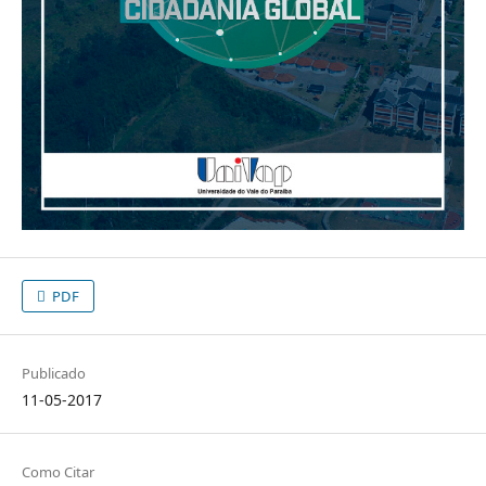
PDF
Publicado
11-05-2017
Como Citar