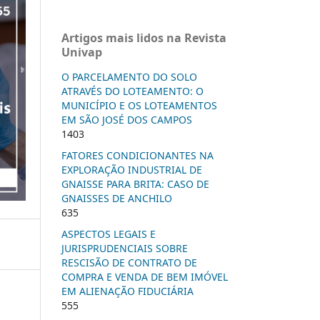
Artigos mais lidos na Revista
Univap
O PARCELAMENTO DO SOLO
ATRAVÉS DO LOTEAMENTO: O
MUNICÍPIO E OS LOTEAMENTOS
EM SÃO JOSÉ DOS CAMPOS
1403
FATORES CONDICIONANTES NA
EXPLORAÇÃO INDUSTRIAL DE
GNAISSE PARA BRITA: CASO DE
GNAISSES DE ANCHILO
635
ASPECTOS LEGAIS E
JURISPRUDENCIAIS SOBRE
RESCISÃO DE CONTRATO DE
COMPRA E VENDA DE BEM IMÓVEL
EM ALIENAÇÃO FIDUCIÁRIA
555