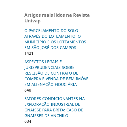
Artigos mais lidos na Revista
Univap
O PARCELAMENTO DO SOLO
ATRAVÉS DO LOTEAMENTO: O
MUNICÍPIO E OS LOTEAMENTOS
EM SÃO JOSÉ DOS CAMPOS
1421
ASPECTOS LEGAIS E
JURISPRUDENCIAIS SOBRE
RESCISÃO DE CONTRATO DE
COMPRA E VENDA DE BEM IMÓVEL
EM ALIENAÇÃO FIDUCIÁRIA
648
FATORES CONDICIONANTES NA
EXPLORAÇÃO INDUSTRIAL DE
GNAISSE PARA BRITA: CASO DE
GNAISSES DE ANCHILO
634