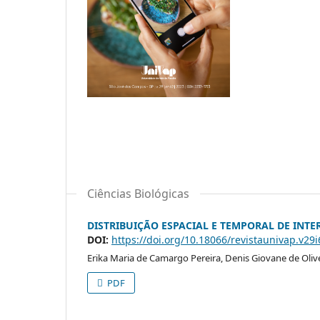
Ciências Biológicas
DISTRIBUIÇÃO ESPACIAL E TEMPORAL DE INTE
DOI:
https://doi.org/10.18066/revistaunivap.v29
Erika Maria de Camargo Pereira, Denis Giovane de Olivei
PDF