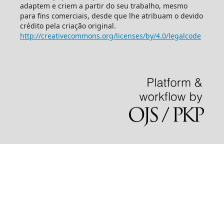
adaptem e criem a partir do seu trabalho, mesmo
para fins comerciais, desde que lhe atribuam o devido
crédito pela criação original.
http://creativecommons.org/licenses/by/4.0/legalcode