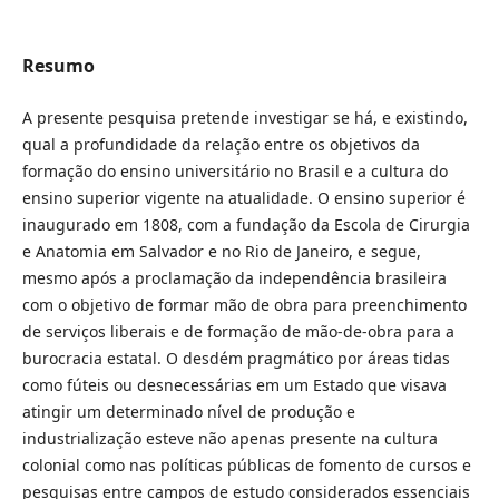
Resumo
A presente pesquisa pretende investigar se há, e existindo,
qual a profundidade da relação entre os objetivos da
formação do ensino universitário no Brasil e a cultura do
ensino superior vigente na atualidade. O ensino superior é
inaugurado em 1808, com a fundação da Escola de Cirurgia
e Anatomia em Salvador e no Rio de Janeiro, e segue,
mesmo após a proclamação da independência brasileira
com o objetivo de formar mão de obra para preenchimento
de serviços liberais e de formação de mão-de-obra para a
burocracia estatal. O desdém pragmático por áreas tidas
como fúteis ou desnecessárias em um Estado que visava
atingir um determinado nível de produção e
industrialização esteve não apenas presente na cultura
colonial como nas políticas públicas de fomento de cursos e
pesquisas entre campos de estudo considerados essenciais