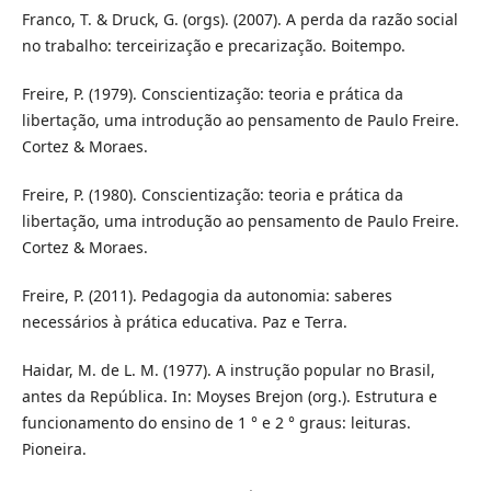
Franco, T. & Druck, G. (orgs). (2007). A perda da razão social
no trabalho: terceirização e precarização. Boitempo.
Freire, P. (1979). Conscientização: teoria e prática da
libertação, uma introdução ao pensamento de Paulo Freire.
Cortez & Moraes.
Freire, P. (1980). Conscientização: teoria e prática da
libertação, uma introdução ao pensamento de Paulo Freire.
Cortez & Moraes.
Freire, P. (2011). Pedagogia da autonomia: saberes
necessários à prática educativa. Paz e Terra.
Haidar, M. de L. M. (1977). A instrução popular no Brasil,
antes da República. In: Moyses Brejon (org.). Estrutura e
funcionamento do ensino de 1 ° e 2 ° graus: leituras.
Pioneira.