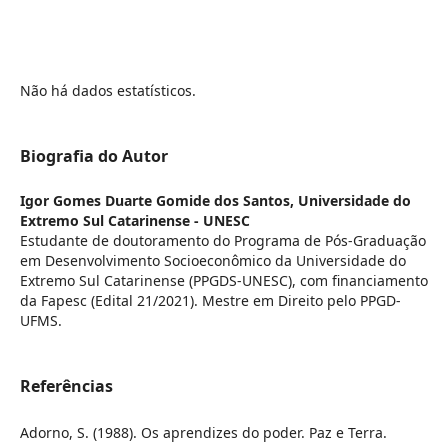
Não há dados estatísticos.
Biografia do Autor
Igor Gomes Duarte Gomide dos Santos,
Universidade do
Extremo Sul Catarinense - UNESC
Estudante de doutoramento do Programa de Pós-Graduação
em Desenvolvimento Socioeconômico da Universidade do
Extremo Sul Catarinense (PPGDS-UNESC), com financiamento
da Fapesc (Edital 21/2021). Mestre em Direito pelo PPGD-
UFMS.
Referências
Adorno, S. (1988). Os aprendizes do poder. Paz e Terra.