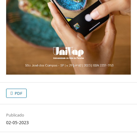
PDF
Publicado
02-05-2023