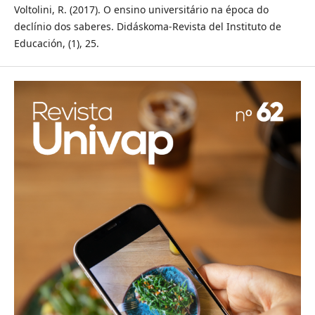
Voltolini, R. (2017). O ensino universitário na época do
declínio dos saberes. Didáskoma-Revista del Instituto de
Educación, (1), 25.