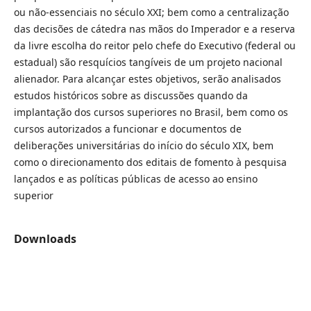
ou não-essenciais no século XXI; bem como a centralização
das decisões de cátedra nas mãos do Imperador e a reserva
da livre escolha do reitor pelo chefe do Executivo (federal ou
estadual) são resquícios tangíveis de um projeto nacional
alienador. Para alcançar estes objetivos, serão analisados
estudos históricos sobre as discussões quando da
implantação dos cursos superiores no Brasil, bem como os
cursos autorizados a funcionar e documentos de
deliberações universitárias do início do século XIX, bem
como o direcionamento dos editais de fomento à pesquisa
lançados e as políticas públicas de acesso ao ensino
superior
Downloads