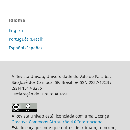
Idioma
English
Português (Brasil)
Español (España)
A Revista Univap, Universidade do Vale do Paraíba,
São José dos Campos, SP, Brasil. e-ISSN 2237-1753 /
ISSN 1517-3275
Declaração de Direito Autoral
A Revista Univap está licenciada com uma Licença
Creative Commons Atribuição 4.0 Internacional
.
Esta licença permite que outros distribuam, remixem,