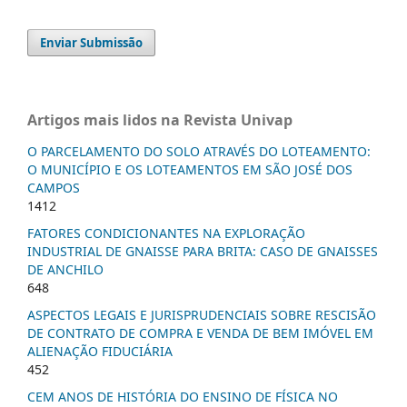
Enviar Submissão
Artigos mais lidos na Revista Univap
O PARCELAMENTO DO SOLO ATRAVÉS DO LOTEAMENTO:
O MUNICÍPIO E OS LOTEAMENTOS EM SÃO JOSÉ DOS
CAMPOS
1412
FATORES CONDICIONANTES NA EXPLORAÇÃO
INDUSTRIAL DE GNAISSE PARA BRITA: CASO DE GNAISSES
DE ANCHILO
648
ASPECTOS LEGAIS E JURISPRUDENCIAIS SOBRE RESCISÃO
DE CONTRATO DE COMPRA E VENDA DE BEM IMÓVEL EM
ALIENAÇÃO FIDUCIÁRIA
452
CEM ANOS DE HISTÓRIA DO ENSINO DE FÍSICA NO