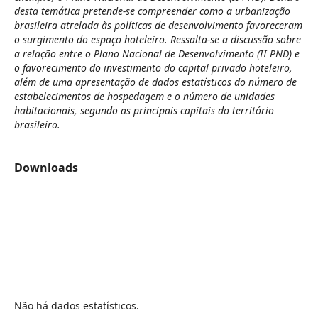
desta temática pretende-se compreender como a urbanização
brasileira atrelada às políticas de desenvolvimento favoreceram
o surgimento do espaço hoteleiro. Ressalta-se a discussão sobre
a relação entre o Plano Nacional de Desenvolvimento (II PND) e
o favorecimento do investimento do capital privado hoteleiro,
além de uma apresentação de dados estatísticos do número de
estabelecimentos de hospedagem e o número de unidades
habitacionais, segundo as principais capitais do território
brasileiro.
Downloads
Não há dados estatísticos.