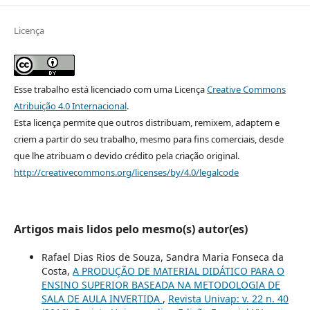
Licença
Esse trabalho está licenciado com uma Licença
Creative Commons
Atribuição 4.0 Internacional
.
Esta licença permite que outros distribuam, remixem, adaptem e
criem a partir do seu trabalho, mesmo para fins comerciais, desde
que lhe atribuam o devido crédito pela criação original.
http://creativecommons.org/licenses/by/4.0/legalcode
Artigos mais lidos pelo mesmo(s) autor(es)
Rafael Dias Rios de Souza, Sandra Maria Fonseca da
Costa,
A PRODUÇÃO DE MATERIAL DIDÁTICO PARA O
ENSINO SUPERIOR BASEADA NA METODOLOGIA DE
SALA DE AULA INVERTIDA
,
Revista Univap: v. 22 n. 40