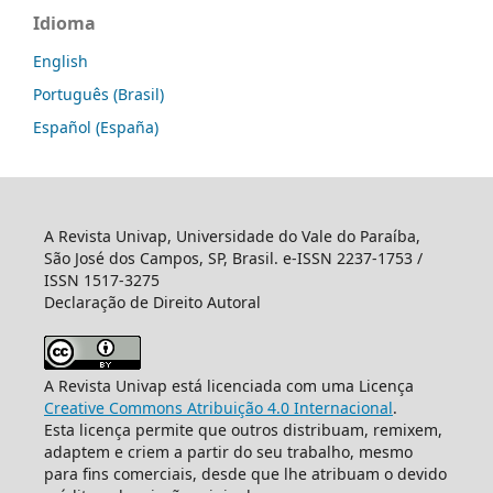
Idioma
English
Português (Brasil)
Español (España)
A Revista Univap, Universidade do Vale do Paraíba,
São José dos Campos, SP, Brasil. e-ISSN 2237-1753 /
ISSN 1517-3275
Declaração de Direito Autoral
A Revista Univap está licenciada com uma Licença
Creative Commons Atribuição 4.0 Internacional
.
Esta licença permite que outros distribuam, remixem,
adaptem e criem a partir do seu trabalho, mesmo
para fins comerciais, desde que lhe atribuam o devido