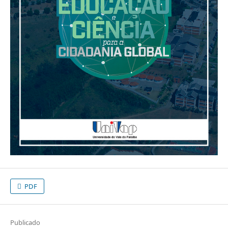
PDF
Publicado