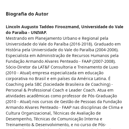
Biografia do Autor
Lincoln Augusto Taddeo Firoozmand,
Universidade do Vale
do Paraíba - UNIVAP.
Mestrando em Planejamento Urbano e Regional pela
Universidade do Vale do Paraíba (2016-2018). Graduado em
História pela Universidade do Vale do Paraíba (2004-2006).
Especialista em Administração de Recursos Humanos pela
Fundação Armando Alvares Penteado - FAAP (2007-2008).
Sócio-Diretor da LAT&F Consultoria e Treinamento de Luxo
(2010 - Atual) empresa especializada em educação
corporativa no Brasil e em países da América Latina. É
Coaching pela SBC (Sociedade Brasileira de Coaching) -
Personal & Professional Coach e Leader Coach. Atua em
atividades acadêmicas como professor de Pós-Graduação
(2010 - Atual) nos cursos de Gestão de Pessoas da Fundação
Armando Alvares Penteado - FAAP nas disciplinas de Clima e
Cultura Organizacional, Técnicas de Avaliação de
Desempenho, Técnicas de Comunicação Interna e
Treinamento & Desenvolvimento, e no curso de Pós-