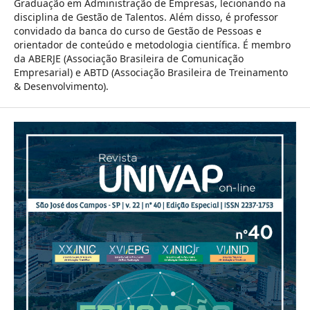
Graduação em Administração de Empresas, lecionando na
disciplina de Gestão de Talentos. Além disso, é professor
convidado da banca do curso de Gestão de Pessoas e
orientador de conteúdo e metodologia científica. É membro
da ABERJE (Associação Brasileira de Comunicação
Empresarial) e ABTD (Associação Brasileira de Treinamento
& Desenvolvimento).