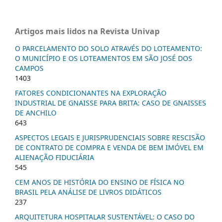
Artigos mais lidos na Revista Univap
O PARCELAMENTO DO SOLO ATRAVÉS DO LOTEAMENTO:
O MUNICÍPIO E OS LOTEAMENTOS EM SÃO JOSÉ DOS
CAMPOS
1403
FATORES CONDICIONANTES NA EXPLORAÇÃO
INDUSTRIAL DE GNAISSE PARA BRITA: CASO DE GNAISSES
DE ANCHILO
643
ASPECTOS LEGAIS E JURISPRUDENCIAIS SOBRE RESCISÃO
DE CONTRATO DE COMPRA E VENDA DE BEM IMÓVEL EM
ALIENAÇÃO FIDUCIÁRIA
545
CEM ANOS DE HISTÓRIA DO ENSINO DE FÍSICA NO
BRASIL PELA ANÁLISE DE LIVROS DIDÁTICOS
237
ARQUITETURA HOSPITALAR SUSTENTÁVEL: O CASO DO