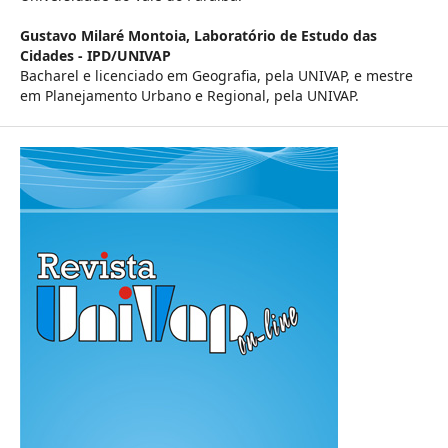
Gustavo Milaré Montoia,
Laboratório de Estudo das
Cidades - IPD/UNIVAP
Bacharel e licenciado em Geografia, pela UNIVAP, e mestre
em Planejamento Urbano e Regional, pela UNIVAP.