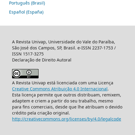
Português (Brasil)
Español (España)
A Revista Univap, Universidade do Vale do Paraíba,
São José dos Campos, SP, Brasil. e-ISSN 2237-1753 /
ISSN 1517-3275
Declaração de Direito Autoral
A Revista Univap está licenciada com uma Licença
Creative Commons Atribuição 4.0 Internacional
.
Esta licença permite que outros distribuam, remixem,
adaptem e criem a partir do seu trabalho, mesmo
para fins comerciais, desde que lhe atribuam o devido
crédito pela criação original.
http://creativecommons.org/licenses/by/4.0/legalcode