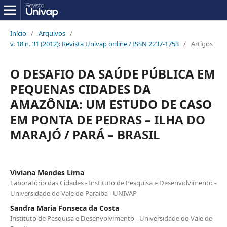
Início
/
Arquivos
/
v. 18 n. 31 (2012): Revista Univap online / ISSN 2237-1753
/
Artigos
O DESAFIO DA SAÚDE PÚBLICA EM
PEQUENAS CIDADES DA
AMAZÔNIA: UM ESTUDO DE CASO
EM PONTA DE PEDRAS – ILHA DO
MARAJÓ / PARÁ – BRASIL
Viviana Mendes Lima
Laboratório das Cidades - Instituto de Pesquisa e Desenvolvimento -
Universidade do Vale do Paraíba - UNIVAP
Sandra Maria Fonseca da Costa
Instituto de Pesquisa e Desenvolvimento - Universidade do Vale do