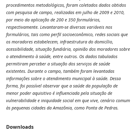
procedimentos metodológicos, foram coletados dados obtidos
com pesquisa de campo, realizadas em julho de 2009 e 2010,
por meio da aplicação de 200 e 350 formulários,
respectivamente. Levantaram-se diversas variáveis nos
formulários, tais como perfil socioeconômico, redes sociais que
os moradores estabelecem, infraestrutura do domicílio,
acessibilidade, situação fundiária, opinião dos moradores sobre
o atendimento à saúde, entre outros. Os dados tabulados
permitiram perceber a situação dos serviços de saúde
existentes. Durante o campo, também foram levantadas
informações sobre o atendimento municipal à saúde. Dessa
forma, foi possível observar que a saúde da população de
menor poder aquisitivo é influenciada pela situação de
vulnerabilidade e iniquidade social em que vive, cenário comum
às pequenas cidades da Amazônia, como Ponta de Pedras.
Downloads