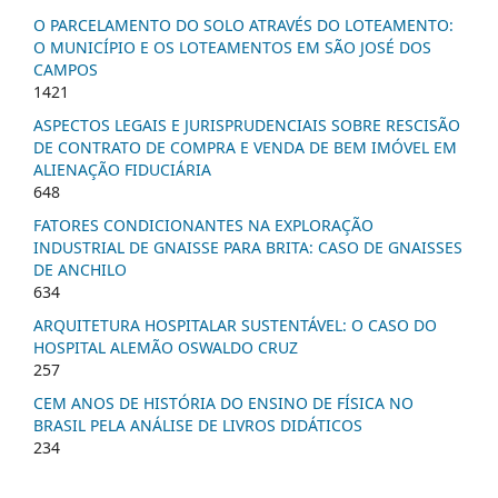
O PARCELAMENTO DO SOLO ATRAVÉS DO LOTEAMENTO:
O MUNICÍPIO E OS LOTEAMENTOS EM SÃO JOSÉ DOS
CAMPOS
1421
ASPECTOS LEGAIS E JURISPRUDENCIAIS SOBRE RESCISÃO
DE CONTRATO DE COMPRA E VENDA DE BEM IMÓVEL EM
ALIENAÇÃO FIDUCIÁRIA
648
FATORES CONDICIONANTES NA EXPLORAÇÃO
INDUSTRIAL DE GNAISSE PARA BRITA: CASO DE GNAISSES
DE ANCHILO
634
ARQUITETURA HOSPITALAR SUSTENTÁVEL: O CASO DO
HOSPITAL ALEMÃO OSWALDO CRUZ
257
CEM ANOS DE HISTÓRIA DO ENSINO DE FÍSICA NO
BRASIL PELA ANÁLISE DE LIVROS DIDÁTICOS
234