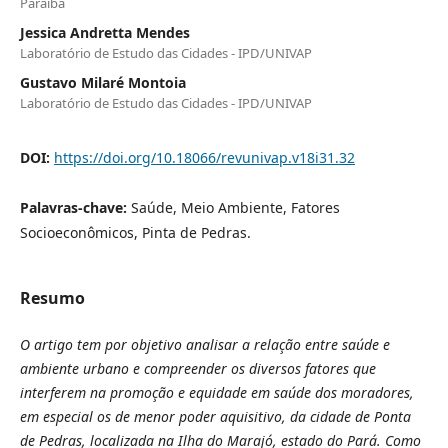
Paraíba
Jessica Andretta Mendes
Laboratório de Estudo das Cidades - IPD/UNIVAP
Gustavo Milaré Montoia
Laboratório de Estudo das Cidades - IPD/UNIVAP
DOI:
https://doi.org/10.18066/revunivap.v18i31.32
Palavras-chave:
Saúde, Meio Ambiente, Fatores
Socioeconômicos, Pinta de Pedras.
Resumo
O artigo tem por objetivo analisar a relação entre saúde e
ambiente urbano e compreender os diversos fatores que
interferem na promoção e equidade em saúde dos moradores,
em especial os de menor poder aquisitivo, da cidade de Ponta
de Pedras, localizada na Ilha do Marajó, estado do Pará. Como