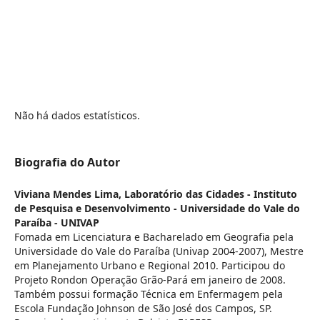
Não há dados estatísticos.
Biografia do Autor
Viviana Mendes Lima,
Laboratório das Cidades - Instituto
de Pesquisa e Desenvolvimento - Universidade do Vale do
Paraíba - UNIVAP
Fomada em Licenciatura e Bacharelado em Geografia pela
Universidade do Vale do Paraíba (Univap 2004-2007), Mestre
em Planejamento Urbano e Regional 2010. Participou do
Projeto Rondon Operação Grão-Pará em janeiro de 2008.
Também possui formação Técnica em Enfermagem pela
Escola Fundação Johnson de São José dos Campos, SP.