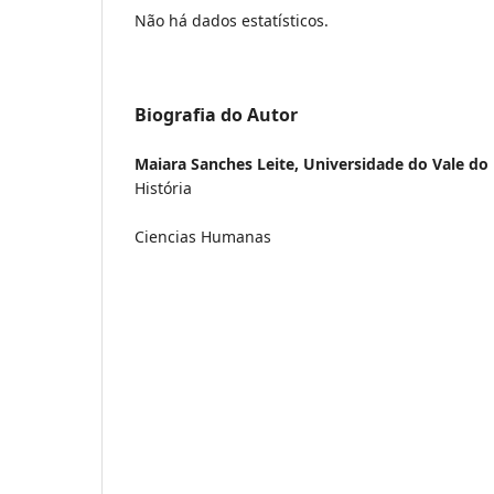
Não há dados estatísticos.
Biografia do Autor
Maiara Sanches Leite,
Universidade do Vale do
História
Ciencias Humanas