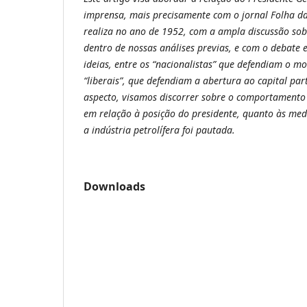
imprensa, mais precisamente com o jornal Folha d
realiza no ano de 1952, com a ampla discussão sob
dentro de nossas análises previas, e com o debate
ideias, entre os “nacionalistas” que defendiam o mo
“liberais”, que defendiam a abertura ao capital part
aspecto, visamos discorrer sobre o comportamento
em relação à posição do presidente, quanto às med
a indústria petrolífera foi pautada.
Downloads