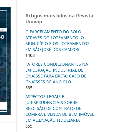
Artigos mais lidos na Revista
Univap
O PARCELAMENTO DO SOLO
ATRAVÉS DO LOTEAMENTO: O
MUNICÍPIO E OS LOTEAMENTOS
EM SÃO JOSÉ DOS CAMPOS
1403
FATORES CONDICIONANTES NA
EXPLORAÇÃO INDUSTRIAL DE
GNAISSE PARA BRITA: CASO DE
GNAISSES DE ANCHILO
635
ASPECTOS LEGAIS E
JURISPRUDENCIAIS SOBRE
RESCISÃO DE CONTRATO DE
COMPRA E VENDA DE BEM IMÓVEL
EM ALIENAÇÃO FIDUCIÁRIA
555