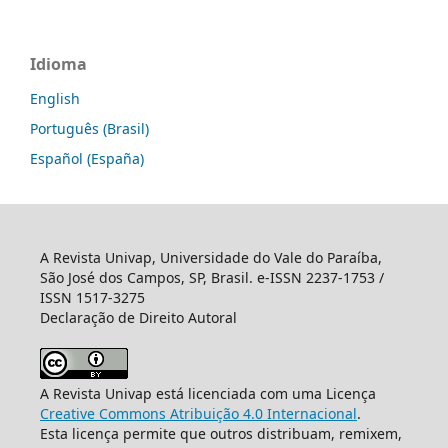
Idioma
English
Português (Brasil)
Español (España)
A Revista Univap, Universidade do Vale do Paraíba,
São José dos Campos, SP, Brasil. e-ISSN 2237-1753 /
ISSN 1517-3275
Declaração de Direito Autoral
A Revista Univap está licenciada com uma Licença
Creative Commons Atribuição 4.0 Internacional
.
Esta licença permite que outros distribuam, remixem,