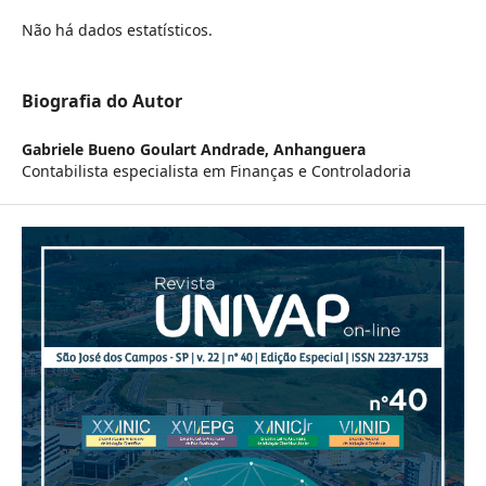
Não há dados estatísticos.
Biografia do Autor
Gabriele Bueno Goulart Andrade,
Anhanguera
Contabilista especialista em Finanças e Controladoria