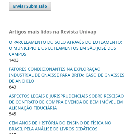
Enviar Submissão
Artigos mais lidos na Revista Univap
O PARCELAMENTO DO SOLO ATRAVÉS DO LOTEAMENTO:
O MUNICÍPIO E OS LOTEAMENTOS EM SÃO JOSÉ DOS
CAMPOS
1403
FATORES CONDICIONANTES NA EXPLORAÇÃO
INDUSTRIAL DE GNAISSE PARA BRITA: CASO DE GNAISSES
DE ANCHILO
643
ASPECTOS LEGAIS E JURISPRUDENCIAIS SOBRE RESCISÃO
DE CONTRATO DE COMPRA E VENDA DE BEM IMÓVEL EM
ALIENAÇÃO FIDUCIÁRIA
545
CEM ANOS DE HISTÓRIA DO ENSINO DE FÍSICA NO
BRASIL PELA ANÁLISE DE LIVROS DIDÁTICOS