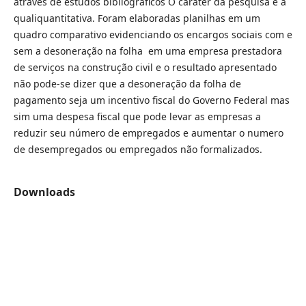
através de estudos bibliográficos O caráter da pesquisa é a
qualiquantitativa. Foram elaboradas planilhas em um
quadro comparativo evidenciando os encargos sociais com e
sem a desoneração na folha em uma empresa prestadora
de serviços na construção civil e o resultado apresentado
não pode-se dizer que a desoneração da folha de
pagamento seja um incentivo fiscal do Governo Federal mas
sim uma despesa fiscal que pode levar as empresas a
reduzir seu número de empregados e aumentar o numero
de desempregados ou empregados não formalizados.
Downloads