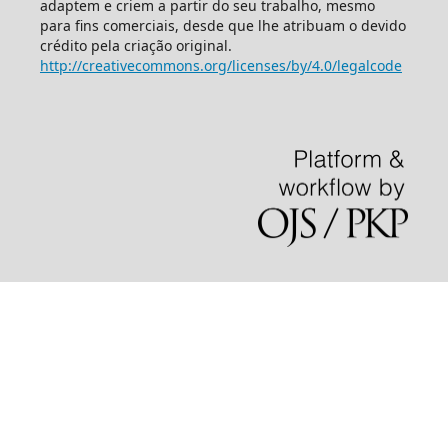
adaptem e criem a partir do seu trabalho, mesmo
para fins comerciais, desde que lhe atribuam o devido
crédito pela criação original.
http://creativecommons.org/licenses/by/4.0/legalcode