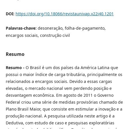
DOI:
https://doi.org/10.18066/revistaunivap.v22i40.1201
Palavras-chave:
desoneração, folha-de-pagamento,
encargos sociais, construção civil
Resumo
Resumo -
O Brasil é um dos países da América Latina que
possui o maior índice de carga tributária, principalmente os
relacionados a encargos sociais. Devido a essas cargas
elevadas, o mercado nacional vem perdendo posição e
desvantagem econômica. Em agosto de 2011 o Governo
Federal criou uma série de medidas provisórias chamado de
Plano Brasil Maior, que consiste em estimular a inovação e a
produção nacional. A pesquisa utilizada neste artigo é a
Dedutiva, com estudo de caso e pesquisas exploratórias