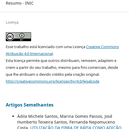
Resumo - INIC
Licença
Esse trabalho está licenciado com uma Licença
Creative Commons
Atribuição 4.0 Internacional
.
Esta licença permite que outros distribuam, remixem, adaptem e
criem a partir do seu trabalho, mesmo para fins comerciais, desde
que lhe atribuam o devido crédito pela criação original.
http://creativecommons.org/licenses/by/4.0/legalcode
Artigos Semelhantes
Ádila Michele Santos, Marina Gomes Passos, José
Humberto Teixeira Santos, Fernanda Nepomuceno
Costa,
UTILIZAÇÃO DA FIBRA DE RÁFIA COMO ADIÇÃO