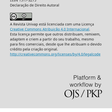
ISSN 1517-3275
Declaração de Direito Autoral
A Revista Univap está licenciada com uma Licença
Creative Commons Atribuição 4.0 Internacional
.
Esta licença permite que outros distribuam, remixem,
adaptem e criem a partir do seu trabalho, mesmo
para fins comerciais, desde que lhe atribuam o devido
crédito pela criação original.
http://creativecommons.org/licenses/by/4.0/legalcode