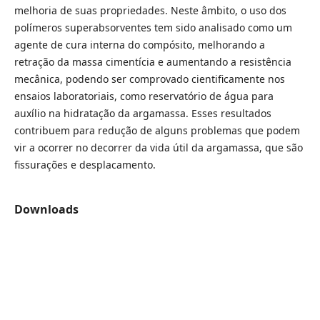
melhoria de suas propriedades. Neste âmbito, o uso dos
polímeros superabsorventes tem sido analisado como um
agente de cura interna do compósito, melhorando a
retração da massa cimentícia e aumentando a resistência
mecânica, podendo ser comprovado cientificamente nos
ensaios laboratoriais, como reservatório de água para
auxílio na hidratação da argamassa. Esses resultados
contribuem para redução de alguns problemas que podem
vir a ocorrer no decorrer da vida útil da argamassa, que são
fissurações e desplacamento.
Downloads