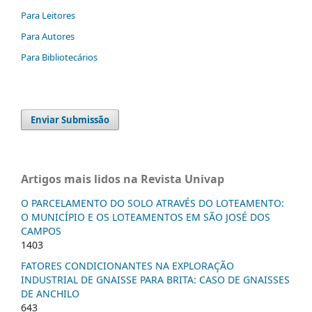
Para Leitores
Para Autores
Para Bibliotecários
Enviar Submissão
Artigos mais lidos na Revista Univap
O PARCELAMENTO DO SOLO ATRAVÉS DO LOTEAMENTO:
O MUNICÍPIO E OS LOTEAMENTOS EM SÃO JOSÉ DOS
CAMPOS
1403
FATORES CONDICIONANTES NA EXPLORAÇÃO
INDUSTRIAL DE GNAISSE PARA BRITA: CASO DE GNAISSES
DE ANCHILO
643