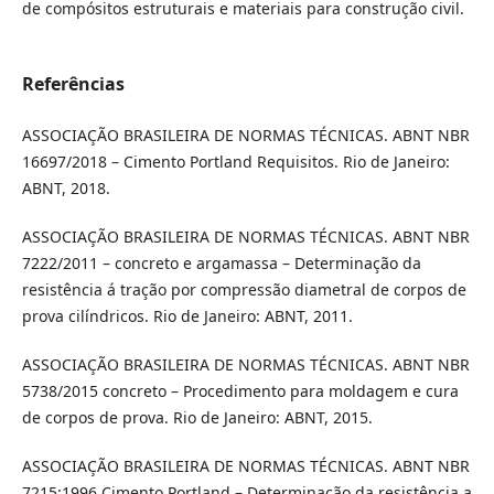
de compósitos estruturais e materiais para construção civil.
Referências
ASSOCIAÇÃO BRASILEIRA DE NORMAS TÉCNICAS. ABNT NBR
16697/2018 – Cimento Portland Requisitos. Rio de Janeiro:
ABNT, 2018.
ASSOCIAÇÃO BRASILEIRA DE NORMAS TÉCNICAS. ABNT NBR
7222/2011 – concreto e argamassa – Determinação da
resistência á tração por compressão diametral de corpos de
prova cilíndricos. Rio de Janeiro: ABNT, 2011.
ASSOCIAÇÃO BRASILEIRA DE NORMAS TÉCNICAS. ABNT NBR
5738/2015 concreto – Procedimento para moldagem e cura
de corpos de prova. Rio de Janeiro: ABNT, 2015.
ASSOCIAÇÃO BRASILEIRA DE NORMAS TÉCNICAS. ABNT NBR
7215:1996 Cimento Portland – Determinação da resistência a