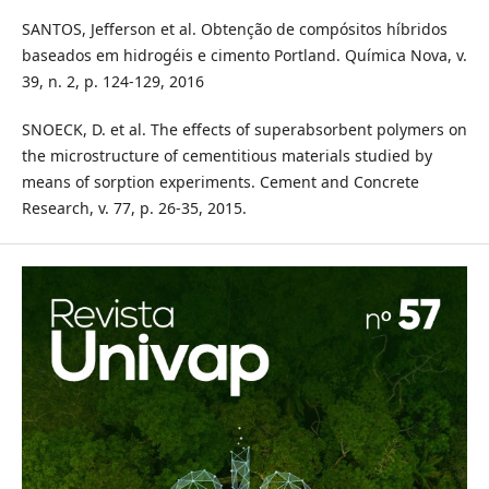
SANTOS, Jefferson et al. Obtenção de compósitos híbridos
baseados em hidrogéis e cimento Portland. Química Nova, v.
39, n. 2, p. 124-129, 2016
SNOECK, D. et al. The effects of superabsorbent polymers on
the microstructure of cementitious materials studied by
means of sorption experiments. Cement and Concrete
Research, v. 77, p. 26-35, 2015.