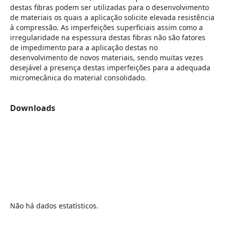
destas fibras podem ser utilizadas para o desenvolvimento
de materiais os quais a aplicação solicite elevada resistência
à compressão. As imperfeições superficiais assim como a
irregularidade na espessura destas fibras não são fatores
de impedimento para a aplicação destas no
desenvolvimento de novos materiais, sendo muitas vezes
desejável a presença destas imperfeições para a adequada
micromecânica do material consolidado.
Downloads
Não há dados estatísticos.