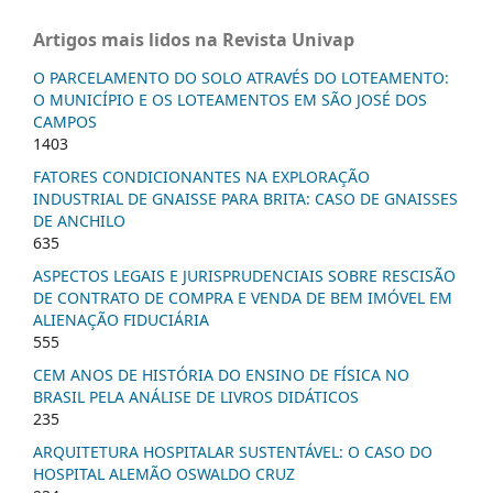
Artigos mais lidos na Revista Univap
O PARCELAMENTO DO SOLO ATRAVÉS DO LOTEAMENTO:
O MUNICÍPIO E OS LOTEAMENTOS EM SÃO JOSÉ DOS
CAMPOS
1403
FATORES CONDICIONANTES NA EXPLORAÇÃO
INDUSTRIAL DE GNAISSE PARA BRITA: CASO DE GNAISSES
DE ANCHILO
635
ASPECTOS LEGAIS E JURISPRUDENCIAIS SOBRE RESCISÃO
DE CONTRATO DE COMPRA E VENDA DE BEM IMÓVEL EM
ALIENAÇÃO FIDUCIÁRIA
555
CEM ANOS DE HISTÓRIA DO ENSINO DE FÍSICA NO
BRASIL PELA ANÁLISE DE LIVROS DIDÁTICOS
235
ARQUITETURA HOSPITALAR SUSTENTÁVEL: O CASO DO
HOSPITAL ALEMÃO OSWALDO CRUZ