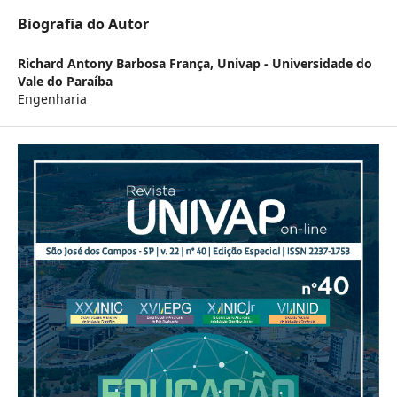
Biografia do Autor
Richard Antony Barbosa França,
Univap - Universidade do
Vale do Paraíba
Engenharia