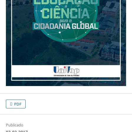
PDF
Publicado