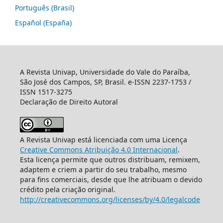
Português (Brasil)
Español (España)
A Revista Univap, Universidade do Vale do Paraíba,
São José dos Campos, SP, Brasil. e-ISSN 2237-1753 /
ISSN 1517-3275
Declaração de Direito Autoral
A Revista Univap está licenciada com uma Licença
Creative Commons Atribuição 4.0 Internacional
.
Esta licença permite que outros distribuam, remixem,
adaptem e criem a partir do seu trabalho, mesmo
para fins comerciais, desde que lhe atribuam o devido
crédito pela criação original.
http://creativecommons.org/licenses/by/4.0/legalcode