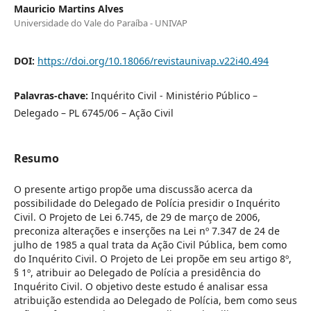
Mauricio Martins Alves
Universidade do Vale do Paraíba - UNIVAP
DOI:
https://doi.org/10.18066/revistaunivap.v22i40.494
Palavras-chave:
Inquérito Civil - Ministério Público –
Delegado – PL 6745/06 – Ação Civil
Resumo
O presente artigo propõe uma discussão acerca da
possibilidade do Delegado de Polícia presidir o Inquérito
Civil. O Projeto de Lei 6.745, de 29 de março de 2006,
preconiza alterações e inserções na Lei nº 7.347 de 24 de
julho de 1985 a qual trata da Ação Civil Pública, bem como
do Inquérito Civil. O Projeto de Lei propõe em seu artigo 8º,
§ 1º, atribuir ao Delegado de Polícia a presidência do
Inquérito Civil. O objetivo deste estudo é analisar essa
atribuição estendida ao Delegado de Polícia, bem como seus