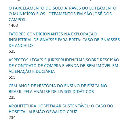
O PARCELAMENTO DO SOLO ATRAVÉS DO LOTEAMENTO:
O MUNICÍPIO E OS LOTEAMENTOS EM SÃO JOSÉ DOS
CAMPOS
1403
FATORES CONDICIONANTES NA EXPLORAÇÃO
INDUSTRIAL DE GNAISSE PARA BRITA: CASO DE GNAISSES
DE ANCHILO
635
ASPECTOS LEGAIS E JURISPRUDENCIAIS SOBRE RESCISÃO
DE CONTRATO DE COMPRA E VENDA DE BEM IMÓVEL EM
ALIENAÇÃO FIDUCIÁRIA
555
CEM ANOS DE HISTÓRIA DO ENSINO DE FÍSICA NO
BRASIL PELA ANÁLISE DE LIVROS DIDÁTICOS
235
ARQUITETURA HOSPITALAR SUSTENTÁVEL: O CASO DO
HOSPITAL ALEMÃO OSWALDO CRUZ
234