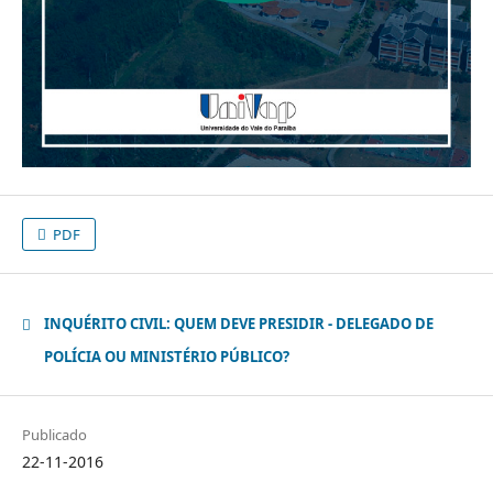
PDF
INQUÉRITO CIVIL: QUEM DEVE PRESIDIR - DELEGADO DE
POLÍCIA OU MINISTÉRIO PÚBLICO?
Publicado
22-11-2016