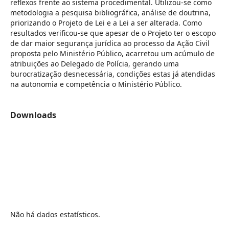
reflexos frente ao sistema procedimental. Utilizou-se como
metodologia a pesquisa bibliográfica, análise de doutrina,
priorizando o Projeto de Lei e a Lei a ser alterada. Como
resultados verificou-se que apesar de o Projeto ter o escopo
de dar maior segurança jurídica ao processo da Ação Civil
proposta pelo Ministério Público, acarretou um acúmulo de
atribuições ao Delegado de Polícia, gerando uma
burocratização desnecessária, condições estas já atendidas
na autonomia e competência o Ministério Público.
Downloads
Não há dados estatísticos.