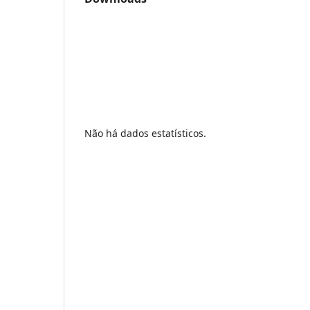
Não há dados estatísticos.