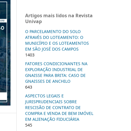
Artigos mais lidos na Revista
Univap
O PARCELAMENTO DO SOLO
ATRAVÉS DO LOTEAMENTO: O
MUNICÍPIO E OS LOTEAMENTOS
EM SÃO JOSÉ DOS CAMPOS
1403
FATORES CONDICIONANTES NA
EXPLORAÇÃO INDUSTRIAL DE
GNAISSE PARA BRITA: CASO DE
GNAISSES DE ANCHILO
643
ASPECTOS LEGAIS E
JURISPRUDENCIAIS SOBRE
RESCISÃO DE CONTRATO DE
COMPRA E VENDA DE BEM IMÓVEL
EM ALIENAÇÃO FIDUCIÁRIA
545