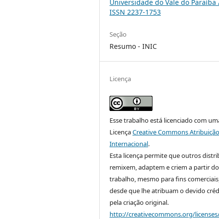
Universidade do Vale do Paraíba 
ISSN 2237-1753
Seção
Resumo - INIC
Licença
Esse trabalho está licenciado com um
Licença
Creative Commons Atribuição
Internacional
.
Esta licença permite que outros distr
remixem, adaptem e criem a partir do
trabalho, mesmo para fins comerciais
desde que lhe atribuam o devido créd
pela criação original.
http://creativecommons.org/licenses