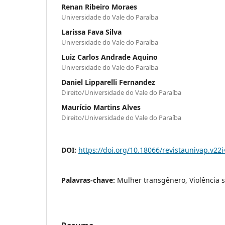
Renan Ribeiro Moraes
Universidade do Vale do Paraíba
Larissa Fava Silva
Universidade do Vale do Paraíba
Luiz Carlos Andrade Aquino
Universidade do Vale do Paraíba
Daniel Lipparelli Fernandez
Direito/Universidade do Vale do Paraíba
Maurício Martins Alves
Direito/Universidade do Vale do Paraíba
DOI:
https://doi.org/10.18066/revistaunivap.v22
Palavras-chave:
Mulher transgênero, Violência s