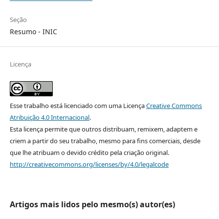
Seção
Resumo - INIC
Licença
Esse trabalho está licenciado com uma Licença
Creative Commons
Atribuição 4.0 Internacional
.
Esta licença permite que outros distribuam, remixem, adaptem e
criem a partir do seu trabalho, mesmo para fins comerciais, desde
que lhe atribuam o devido crédito pela criação original.
http://creativecommons.org/licenses/by/4.0/legalcode
Artigos mais lidos pelo mesmo(s) autor(es)