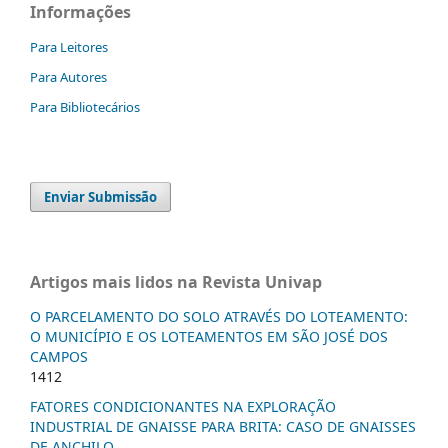
Informações
Para Leitores
Para Autores
Para Bibliotecários
Enviar Submissão
Artigos mais lidos na Revista Univap
O PARCELAMENTO DO SOLO ATRAVÉS DO LOTEAMENTO:
O MUNICÍPIO E OS LOTEAMENTOS EM SÃO JOSÉ DOS
CAMPOS
1412
FATORES CONDICIONANTES NA EXPLORAÇÃO
INDUSTRIAL DE GNAISSE PARA BRITA: CASO DE GNAISSES
DE ANCHILO