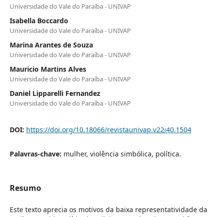
Universidade do Vale do Paraíba - UNIVAP
Isabella Boccardo
Universidade do Vale do Paraíba - UNIVAP
Marina Arantes de Souza
Universidade do Vale do Paraíba - UNIVAP
Mauricio Martins Alves
Universidade do Vale do Paraíba - UNIVAP
Daniel Lipparelli Fernandez
Universidade do Vale do Paraíba - UNIVAP
DOI:
https://doi.org/10.18066/revistaunivap.v22i40.1504
Palavras-chave:
mulher, violência simbólica, política.
Resumo
Este texto aprecia os motivos da baixa representatividade da