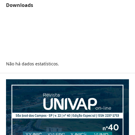
Downloads
Não há dados estatísticos.