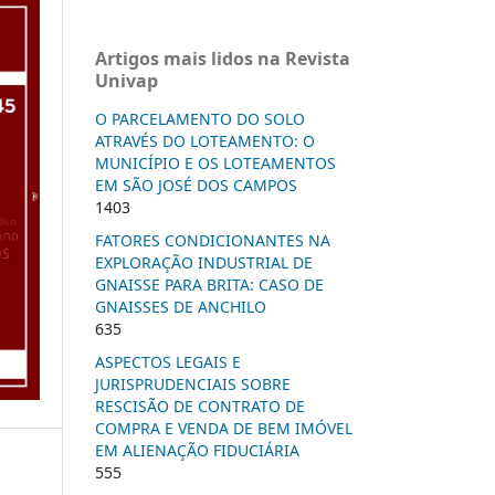
Artigos mais lidos na Revista
Univap
O PARCELAMENTO DO SOLO
ATRAVÉS DO LOTEAMENTO: O
MUNICÍPIO E OS LOTEAMENTOS
EM SÃO JOSÉ DOS CAMPOS
1403
FATORES CONDICIONANTES NA
EXPLORAÇÃO INDUSTRIAL DE
GNAISSE PARA BRITA: CASO DE
GNAISSES DE ANCHILO
635
ASPECTOS LEGAIS E
JURISPRUDENCIAIS SOBRE
RESCISÃO DE CONTRATO DE
COMPRA E VENDA DE BEM IMÓVEL
EM ALIENAÇÃO FIDUCIÁRIA
555