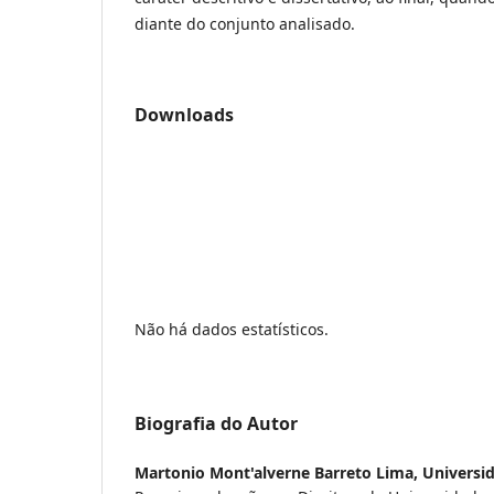
diante do conjunto analisado.
Downloads
Não há dados estatísticos.
Biografia do Autor
Martonio Mont'alverne Barreto Lima,
Universid