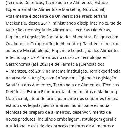
(Técnicas Dietéticas, Tecnologia de Alimentos, Estudo
Experimental de Alimentos e Marketing Nutricional).
Atualmente é docente da Universidade Presbiteriana
Mackenzie, desde 2017, ministrando disciplinas no curso de
Nutrição (Tecnologia de Alimentos, Técnicas Dietéticas,
Higiene e Legislação Sanitária dos Alimentos, Pesquisa em
Qualidade e Composição de Alimentos). Também ministrou
aulas de Microbiologia, Higiene e Legislação dos Alimentos
e Tecnologia de Alimentos no curso de Tecnologia em
Gastronomia (até 2021) e de Farmácia (Ciências dos
Alimentos), até 2019 na mesma instituição. Tem experiência
na área de Nutrição, com ênfase em Higiene e Legislação
Sanitária dos Alimentos, Tecnologia de Alimentos, Técnicas
Dietéticas, Estudo Experimental de Alimentos e Marketing
Nutricional, atuando principalmente nos seguintes temas:
estudo das legislações sanitárias municipal e estadual,
técnicas de preparo de alimentos, desenvolvimento de
novos produtos, incluindo embalagem, rotulagem geral e
nutricional e estudo dos processamentos de alimentos e