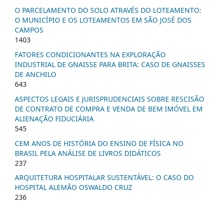
O PARCELAMENTO DO SOLO ATRAVÉS DO LOTEAMENTO:
O MUNICÍPIO E OS LOTEAMENTOS EM SÃO JOSÉ DOS
CAMPOS
1403
FATORES CONDICIONANTES NA EXPLORAÇÃO
INDUSTRIAL DE GNAISSE PARA BRITA: CASO DE GNAISSES
DE ANCHILO
643
ASPECTOS LEGAIS E JURISPRUDENCIAIS SOBRE RESCISÃO
DE CONTRATO DE COMPRA E VENDA DE BEM IMÓVEL EM
ALIENAÇÃO FIDUCIÁRIA
545
CEM ANOS DE HISTÓRIA DO ENSINO DE FÍSICA NO
BRASIL PELA ANÁLISE DE LIVROS DIDÁTICOS
237
ARQUITETURA HOSPITALAR SUSTENTÁVEL: O CASO DO
HOSPITAL ALEMÃO OSWALDO CRUZ
236