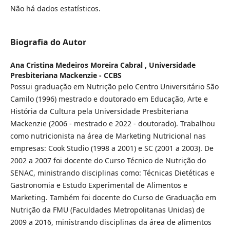
Não há dados estatísticos.
Biografia do Autor
Ana Cristina Medeiros Moreira Cabral ,
Universidade
Presbiteriana Mackenzie - CCBS
Possui graduação em Nutrição pelo Centro Universitário São
Camilo (1996) mestrado e doutorado em Educação, Arte e
História da Cultura pela Universidade Presbiteriana
Mackenzie (2006 - mestrado e 2022 - doutorado). Trabalhou
como nutricionista na área de Marketing Nutricional nas
empresas: Cook Studio (1998 a 2001) e SC (2001 a 2003). De
2002 a 2007 foi docente do Curso Técnico de Nutrição do
SENAC, ministrando disciplinas como: Técnicas Dietéticas e
Gastronomia e Estudo Experimental de Alimentos e
Marketing. Também foi docente do Curso de Graduação em
Nutrição da FMU (Faculdades Metropolitanas Unidas) de
2009 a 2016, ministrando disciplinas da área de alimentos