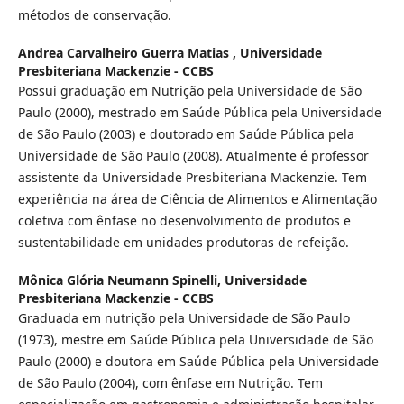
métodos de conservação.
Andrea Carvalheiro Guerra Matias ,
Universidade
Presbiteriana Mackenzie - CCBS
Possui graduação em Nutrição pela Universidade de São
Paulo (2000), mestrado em Saúde Pública pela Universidade
de São Paulo (2003) e doutorado em Saúde Pública pela
Universidade de São Paulo (2008). Atualmente é professor
assistente da Universidade Presbiteriana Mackenzie. Tem
experiência na área de Ciência de Alimentos e Alimentação
coletiva com ênfase no desenvolvimento de produtos e
sustentabilidade em unidades produtoras de refeição.
Mônica Glória Neumann Spinelli,
Universidade
Presbiteriana Mackenzie - CCBS
Graduada em nutrição pela Universidade de São Paulo
(1973), mestre em Saúde Pública pela Universidade de São
Paulo (2000) e doutora em Saúde Pública pela Universidade
de São Paulo (2004), com ênfase em Nutrição. Tem