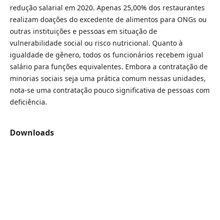
redução salarial em 2020. Apenas 25,00% dos restaurantes
realizam doações do excedente de alimentos para ONGs ou
outras instituições e pessoas em situação de
vulnerabilidade social ou risco nutricional. Quanto à
igualdade de gênero, todos os funcionários recebem igual
salário para funções equivalentes. Embora a contratação de
minorias sociais seja uma prática comum nessas unidades,
nota-se uma contratação pouco significativa de pessoas com
deficiência.
Downloads