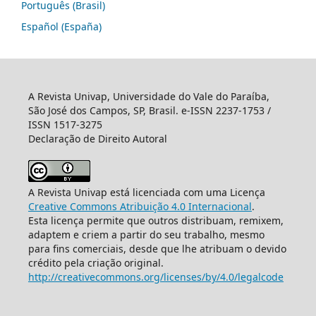
Português (Brasil)
Español (España)
A Revista Univap, Universidade do Vale do Paraíba,
São José dos Campos, SP, Brasil. e-ISSN 2237-1753 /
ISSN 1517-3275
Declaração de Direito Autoral
A Revista Univap está licenciada com uma Licença
Creative Commons Atribuição 4.0 Internacional
.
Esta licença permite que outros distribuam, remixem,
adaptem e criem a partir do seu trabalho, mesmo
para fins comerciais, desde que lhe atribuam o devido
crédito pela criação original.
http://creativecommons.org/licenses/by/4.0/legalcode