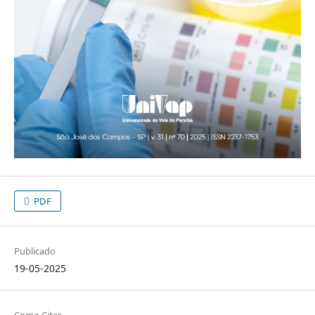
PDF
Publicado
19-05-2025