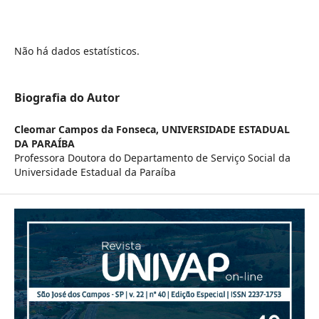
Não há dados estatísticos.
Biografia do Autor
Cleomar Campos da Fonseca,
UNIVERSIDADE ESTADUAL
DA PARAÍBA
Professora Doutora do Departamento de Serviço Social da
Universidade Estadual da Paraíba