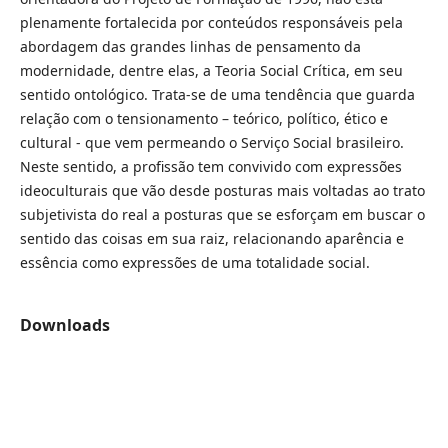
plenamente fortalecida por conteúdos responsáveis pela
abordagem das grandes linhas de pensamento da
modernidade, dentre elas, a Teoria Social Crítica, em seu
sentido ontológico. Trata-se de uma tendência que guarda
relação com o tensionamento – teórico, político, ético e
cultural - que vem permeando o Serviço Social brasileiro.
Neste sentido, a profissão tem convivido com expressões
ideoculturais que vão desde posturas mais voltadas ao trato
subjetivista do real a posturas que se esforçam em buscar o
sentido das coisas em sua raiz, relacionando aparência e
essência como expressões de uma totalidade social.
Downloads