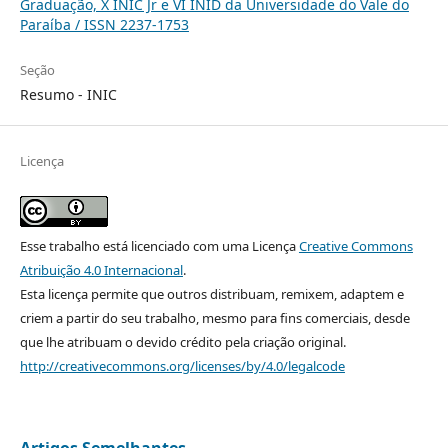
Graduação, X INIC Jr e VI INID da Universidade do Vale do
Paraíba / ISSN 2237-1753
Seção
Resumo - INIC
Licença
Esse trabalho está licenciado com uma Licença
Creative Commons
Atribuição 4.0 Internacional
.
Esta licença permite que outros distribuam, remixem, adaptem e
criem a partir do seu trabalho, mesmo para fins comerciais, desde
que lhe atribuam o devido crédito pela criação original.
http://creativecommons.org/licenses/by/4.0/legalcode