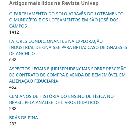
Artigos mais lidos na Revista Univap
O PARCELAMENTO DO SOLO ATRAVÉS DO LOTEAMENTO:
O MUNICÍPIO E OS LOTEAMENTOS EM SÃO JOSÉ DOS
CAMPOS
1412
FATORES CONDICIONANTES NA EXPLORAÇÃO
INDUSTRIAL DE GNAISSE PARA BRITA: CASO DE GNAISSES
DE ANCHILO
648
ASPECTOS LEGAIS E JURISPRUDENCIAIS SOBRE RESCISÃO
DE CONTRATO DE COMPRA E VENDA DE BEM IMÓVEL EM
ALIENAÇÃO FIDUCIÁRIA
452
CEM ANOS DE HISTÓRIA DO ENSINO DE FÍSICA NO
BRASIL PELA ANÁLISE DE LIVROS DIDÁTICOS
238
BRÁS DE PINA
233