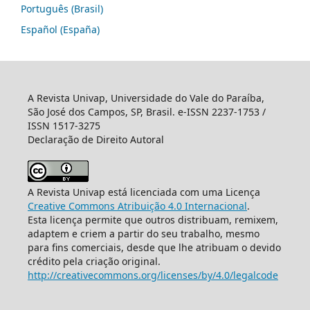
Português (Brasil)
Español (España)
A Revista Univap, Universidade do Vale do Paraíba,
São José dos Campos, SP, Brasil. e-ISSN 2237-1753 /
ISSN 1517-3275
Declaração de Direito Autoral
A Revista Univap está licenciada com uma Licença
Creative Commons Atribuição 4.0 Internacional
.
Esta licença permite que outros distribuam, remixem,
adaptem e criem a partir do seu trabalho, mesmo
para fins comerciais, desde que lhe atribuam o devido
crédito pela criação original.
http://creativecommons.org/licenses/by/4.0/legalcode