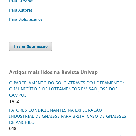
Para Leitores
Para Autores
Para Bibliotecários
Enviar Submissão
Artigos mais lidos na Revista Univap
O PARCELAMENTO DO SOLO ATRAVÉS DO LOTEAMENTO:
O MUNICÍPIO E OS LOTEAMENTOS EM SÃO JOSÉ DOS
CAMPOS
1412
FATORES CONDICIONANTES NA EXPLORAÇÃO
INDUSTRIAL DE GNAISSE PARA BRITA: CASO DE GNAISSES
DE ANCHILO
648