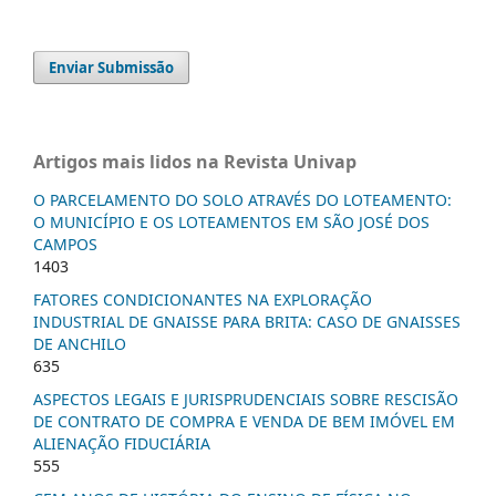
Enviar Submissão
Artigos mais lidos na Revista Univap
O PARCELAMENTO DO SOLO ATRAVÉS DO LOTEAMENTO:
O MUNICÍPIO E OS LOTEAMENTOS EM SÃO JOSÉ DOS
CAMPOS
1403
FATORES CONDICIONANTES NA EXPLORAÇÃO
INDUSTRIAL DE GNAISSE PARA BRITA: CASO DE GNAISSES
DE ANCHILO
635
ASPECTOS LEGAIS E JURISPRUDENCIAIS SOBRE RESCISÃO
DE CONTRATO DE COMPRA E VENDA DE BEM IMÓVEL EM
ALIENAÇÃO FIDUCIÁRIA
555