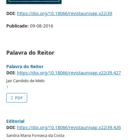
DOI:
https://doi.org/10.18066/revistaunivap.v22i39
Publicado:
09-08-2016
Palavra do Reitor
Palavra do Reitor
DOI:
https://doi.org/10.18066/revistaunivap.v22i39.427
Jair Candido de Melo
1
PDF
Editorial
DOI:
https://doi.org/10.18066/revistaunivap.v22i39.426
Sandra Maria Fonseca da Costa