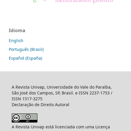
Idioma
English
Português (Brasil)
Español (España)
A Revista Univap, Universidade do Vale do Paraíba,
São José dos Campos, SP, Brasil. e-ISSN 2237-1753 /
ISSN 1517-3275
Declaração de Direito Autoral
A Revista Univap está licenciada com uma Licença