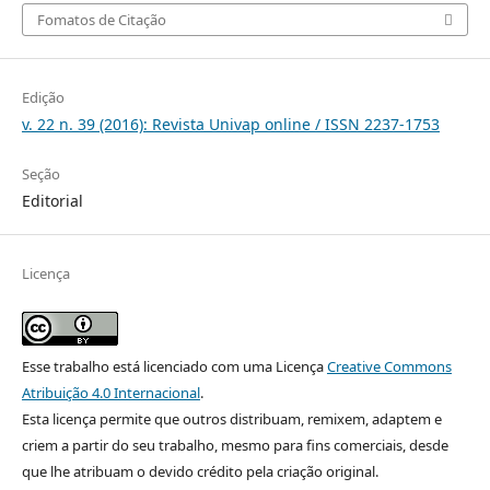
Fomatos de Citação
Edição
v. 22 n. 39 (2016): Revista Univap online / ISSN 2237-1753
Seção
Editorial
Licença
Esse trabalho está licenciado com uma Licença
Creative Commons
Atribuição 4.0 Internacional
.
Esta licença permite que outros distribuam, remixem, adaptem e
criem a partir do seu trabalho, mesmo para fins comerciais, desde
que lhe atribuam o devido crédito pela criação original.