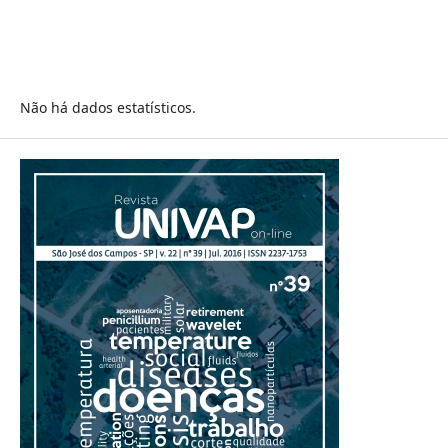
Não há dados estatísticos.