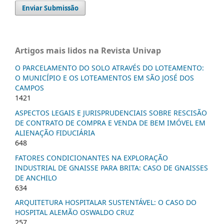
Enviar Submissão
Artigos mais lidos na Revista Univap
O PARCELAMENTO DO SOLO ATRAVÉS DO LOTEAMENTO:
O MUNICÍPIO E OS LOTEAMENTOS EM SÃO JOSÉ DOS
CAMPOS
1421
ASPECTOS LEGAIS E JURISPRUDENCIAIS SOBRE RESCISÃO
DE CONTRATO DE COMPRA E VENDA DE BEM IMÓVEL EM
ALIENAÇÃO FIDUCIÁRIA
648
FATORES CONDICIONANTES NA EXPLORAÇÃO
INDUSTRIAL DE GNAISSE PARA BRITA: CASO DE GNAISSES
DE ANCHILO
634
ARQUITETURA HOSPITALAR SUSTENTÁVEL: O CASO DO
HOSPITAL ALEMÃO OSWALDO CRUZ
257