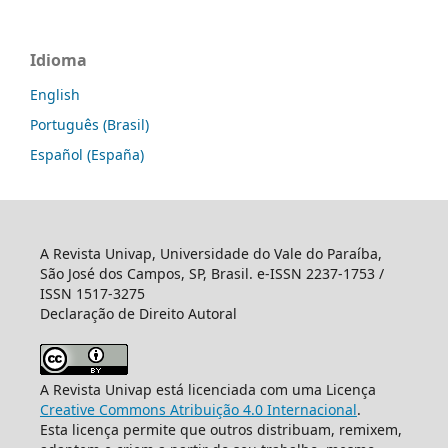
Idioma
English
Português (Brasil)
Español (España)
A Revista Univap, Universidade do Vale do Paraíba,
São José dos Campos, SP, Brasil. e-ISSN 2237-1753 /
ISSN 1517-3275
Declaração de Direito Autoral
A Revista Univap está licenciada com uma Licença
Creative Commons Atribuição 4.0 Internacional
.
Esta licença permite que outros distribuam, remixem,