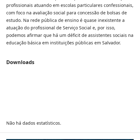
profissionais atuando em escolas particulares confessionais,
com foco na avaliação social para concessão de bolsas de
estudo. Na rede pública de ensino é quase inexistente a
atuação do profissional de Serviço Social e, por isso,
podemos afirmar que há um déficit de assistentes sociais na
educação básica em instituições públicas em Salvador.
Downloads
Não há dados estatísticos.