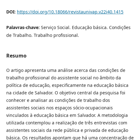
DOI:
https://doi.org/10.18066/revistaunivap.v22i40.1415
Palavras-chave:
Serviço Social. Educação básica. Condições
de Trabalho. Trabalho profissional.
Resumo
O artigo apresenta uma análise acerca das condições de
trabalho profissional do assistente social no âmbito da
política de educação, especificamente na educação básica
na cidade de Salvador. O objetivo central da pesquisa foi
conhecer e analisar as condições de trabalho dos
assistentes sociais nos espaços sócio-ocupacionais
vinculados à educação básica em Salvador. A metodologia
utilizada contemplou a realização de três entrevistas com
assistentes sociais da rede pública e privada de educação
básica. Os resultados apontam que há uma concentração de