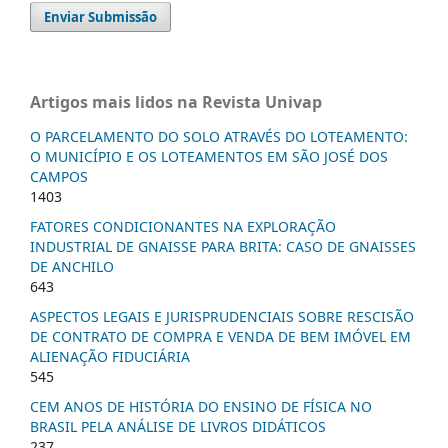
Enviar Submissão
Artigos mais lidos na Revista Univap
O PARCELAMENTO DO SOLO ATRAVÉS DO LOTEAMENTO:
O MUNICÍPIO E OS LOTEAMENTOS EM SÃO JOSÉ DOS
CAMPOS
1403
FATORES CONDICIONANTES NA EXPLORAÇÃO
INDUSTRIAL DE GNAISSE PARA BRITA: CASO DE GNAISSES
DE ANCHILO
643
ASPECTOS LEGAIS E JURISPRUDENCIAIS SOBRE RESCISÃO
DE CONTRATO DE COMPRA E VENDA DE BEM IMÓVEL EM
ALIENAÇÃO FIDUCIÁRIA
545
CEM ANOS DE HISTÓRIA DO ENSINO DE FÍSICA NO
BRASIL PELA ANÁLISE DE LIVROS DIDÁTICOS
237