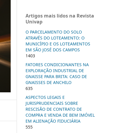
Artigos mais lidos na Revista
Univap
O PARCELAMENTO DO SOLO
ATRAVÉS DO LOTEAMENTO: O
MUNICÍPIO E OS LOTEAMENTOS
EM SÃO JOSÉ DOS CAMPOS
1403
FATORES CONDICIONANTES NA
EXPLORAÇÃO INDUSTRIAL DE
GNAISSE PARA BRITA: CASO DE
GNAISSES DE ANCHILO
635
ASPECTOS LEGAIS E
JURISPRUDENCIAIS SOBRE
RESCISÃO DE CONTRATO DE
COMPRA E VENDA DE BEM IMÓVEL
EM ALIENAÇÃO FIDUCIÁRIA
555