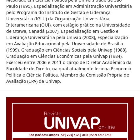
Paulo (1995), Especialização em Administração Universitária
pelo Programa do Instituto de Gestão e Liderança
Universitária (IGLU) da Organização Universitária
Interamericana (OUI), com estágio prático na Universidade
de Otawa, Canadá (2007), Especialização em Gestão e
Liderança Universitária pela Univap (2008), Especialização
em Avaliação Educacional pela Universidade de Brasília
(1999), Graduação em Ciências Sociais pela Univap (1988),
Graduação em Ciências Econômicas pela Univap (1984).
Exerceu entre 2006 e 2011 o cargo de Diretor Acadêmico da
Faculdade de Direito, na qual atualmente leciona Economia
Política e Ciência Política. Membro da Comissão Própria de
Avaliação (CPA) da Univap.