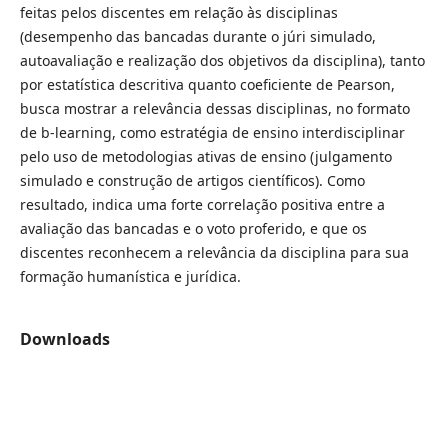
feitas pelos discentes em relação às disciplinas
(desempenho das bancadas durante o júri simulado,
autoavaliação e realização dos objetivos da disciplina), tanto
por estatística descritiva quanto coeficiente de Pearson,
busca mostrar a relevância dessas disciplinas, no formato
de b-learning, como estratégia de ensino interdisciplinar
pelo uso de metodologias ativas de ensino (julgamento
simulado e construção de artigos científicos). Como
resultado, indica uma forte correlação positiva entre a
avaliação das bancadas e o voto proferido, e que os
discentes reconhecem a relevância da disciplina para sua
formação humanística e jurídica.
Downloads