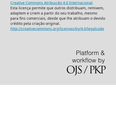
Creative Commons Atribuição 4.0 Internacional
.
Esta licença permite que outros distribuam, remixem,
adaptem e criem a partir do seu trabalho, mesmo
para fins comerciais, desde que lhe atribuam o devido
crédito pela criação original.
http://creativecommons.org/licenses/by/4.0/legalcode