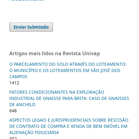
Enviar Submissão
Artigos mais lidos na Revista Univap
O PARCELAMENTO DO SOLO ATRAVÉS DO LOTEAMENTO:
O MUNICÍPIO E OS LOTEAMENTOS EM SÃO JOSÉ DOS
CAMPOS
1412
FATORES CONDICIONANTES NA EXPLORAÇÃO
INDUSTRIAL DE GNAISSE PARA BRITA: CASO DE GNAISSES
DE ANCHILO
648
ASPECTOS LEGAIS E JURISPRUDENCIAIS SOBRE RESCISÃO
DE CONTRATO DE COMPRA E VENDA DE BEM IMÓVEL EM
ALIENAÇÃO FIDUCIÁRIA
452