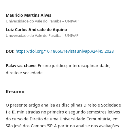
Mauricio Martins Alves
Universidade do Vale do Paraíba – UNIVAP
Luiz Carlos Andrade de Aquino
Universidade do Vale do Paraíba – UNIVAP
DOI:
https://doi.org/10.18066/revistaunivap.v24i45.2028
Palavras-chave:
Ensino jurídico, interdisciplinaridade,
direito e sociedade.
Resumo
O presente artigo analisa as disciplinas Direito e Sociedade
I e II, ministradas no primeiro e segundo semestres letivos
do curso de Direito de uma Universidade Comunitária, em
São José dos Campos/SP. A partir da análise das avaliações