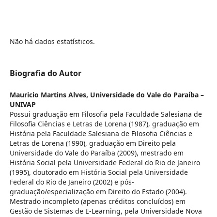
Não há dados estatísticos.
Biografia do Autor
Mauricio Martins Alves,
Universidade do Vale do Paraíba –
UNIVAP
Possui graduação em Filosofia pela Faculdade Salesiana de
Filosofia Ciências e Letras de Lorena (1987), graduação em
História pela Faculdade Salesiana de Filosofia Ciências e
Letras de Lorena (1990), graduação em Direito pela
Universidade do Vale do Paraíba (2009), mestrado em
História Social pela Universidade Federal do Rio de Janeiro
(1995), doutorado em História Social pela Universidade
Federal do Rio de Janeiro (2002) e pós-
graduação/especialização em Direito do Estado (2004).
Mestrado incompleto (apenas créditos concluídos) em
Gestão de Sistemas de E-Learning, pela Universidade Nova