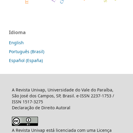
Idioma
English
Português (Brasil)
Español (España)
A Revista Univap, Universidade do Vale do Paraíba,
São José dos Campos, SP, Brasil. e-ISSN 2237-1753 /
ISSN 1517-3275
Declaração de Direito Autoral
A Revista Univap está licenciada com uma Licença