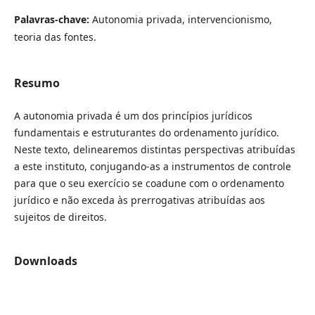
Palavras-chave:
Autonomia privada, intervencionismo,
teoria das fontes.
Resumo
A autonomia privada é um dos princípios jurídicos
fundamentais e estruturantes do ordenamento jurídico.
Neste texto, delinearemos distintas perspectivas atribuídas
a este instituto, conjugando-as a instrumentos de controle
para que o seu exercício se coadune com o ordenamento
jurídico e não exceda às prerrogativas atribuídas aos
sujeitos de direitos.
Downloads