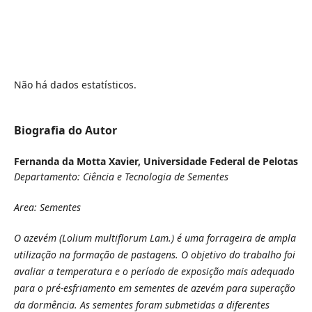
Não há dados estatísticos.
Biografia do Autor
Fernanda da Motta Xavier,
Universidade Federal de Pelotas
Departamento: Ciência e Tecnologia de Sementes
Area: Sementes
O azevém (Lolium multiflorum Lam.) é uma forrageira de ampla
utilização na formação de pastagens. O objetivo do trabalho foi
avaliar a temperatura e o período de exposição mais adequado
para o pré-esfriamento em sementes de azevém para superação
da dormência. As sementes foram submetidas a diferentes