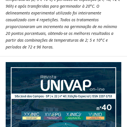
96h) e após transferidas para germinador à 20°C. O
delineamento experimental utilizado foi inteiramente
casualizado com 4 repetições. Todos os tratamentos
proporcionaram um incremento na germinação de no mínimo
20 pontos porcentuais, obtendo-se os melhores resultados a
partir das combinações de temperaturas de 2; 5 e 10°C e
períodos de 72 e 96 horas.