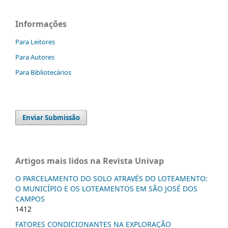
Informações
Para Leitores
Para Autores
Para Bibliotecários
Enviar Submissão
Artigos mais lidos na Revista Univap
O PARCELAMENTO DO SOLO ATRAVÉS DO LOTEAMENTO:
O MUNICÍPIO E OS LOTEAMENTOS EM SÃO JOSÉ DOS
CAMPOS
1412
FATORES CONDICIONANTES NA EXPLORAÇÃO