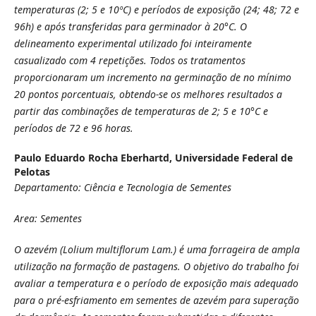
temperaturas (2; 5 e 10ºC) e períodos de exposição (24; 48; 72 e
96h) e após transferidas para germinador à 20°C. O
delineamento experimental utilizado foi inteiramente
casualizado com 4 repetições. Todos os tratamentos
proporcionaram um incremento na germinação de no mínimo
20 pontos porcentuais, obtendo-se os melhores resultados a
partir das combinações de temperaturas de 2; 5 e 10°C e
períodos de 72 e 96 horas.
Paulo Eduardo Rocha Eberhartd,
Universidade Federal de
Pelotas
Departamento: Ciência e Tecnologia de Sementes
Area: Sementes
O azevém (Lolium multiflorum Lam.) é uma forrageira de ampla
utilização na formação de pastagens. O objetivo do trabalho foi
avaliar a temperatura e o período de exposição mais adequado
para o pré-esfriamento em sementes de azevém para superação