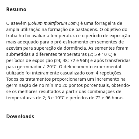
Resumo
O azevém (
Lolium multiflorum Lam
.) é uma forrageira de
ampla utilização na formação de pastagens. O objetivo do
trabalho foi avaliar a temperatura e o período de exposição
mais adequado para o pré-esfriamento em sementes de
azevém para superação da dormência. As sementes foram
submetidas a diferentes temperaturas (2; 5 e 10ºC) e
períodos de exposição (24; 48; 72 e 96h) e após transferidas
para germinador à 20°C. O delineamento experimental
utilizado foi inteiramente casualizado com 4 repetições.
Todos os tratamentos proporcionaram um incremento na
germinação de no mínimo 20 pontos porcentuais, obtendo-
se os melhores resultados a partir das combinações de
temperaturas de 2; 5 e 10°C e períodos de 72 e 96 horas.
Downloads