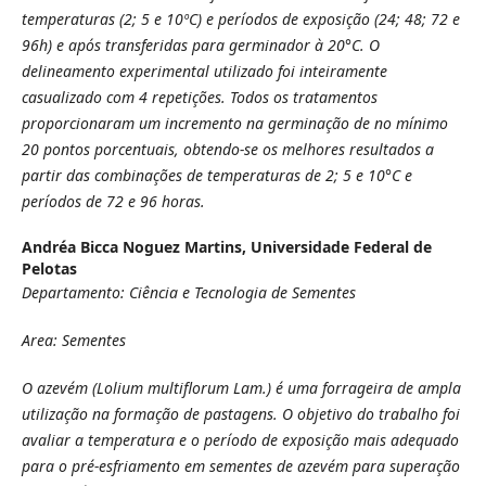
temperaturas (2; 5 e 10ºC) e períodos de exposição (24; 48; 72 e
96h) e após transferidas para germinador à 20°C. O
delineamento experimental utilizado foi inteiramente
casualizado com 4 repetições. Todos os tratamentos
proporcionaram um incremento na germinação de no mínimo
20 pontos porcentuais, obtendo-se os melhores resultados a
partir das combinações de temperaturas de 2; 5 e 10°C e
períodos de 72 e 96 horas.
Andréa Bicca Noguez Martins,
Universidade Federal de
Pelotas
Departamento: Ciência e Tecnologia de Sementes
Area: Sementes
O azevém (Lolium multiflorum Lam.) é uma forrageira de ampla
utilização na formação de pastagens. O objetivo do trabalho foi
avaliar a temperatura e o período de exposição mais adequado
para o pré-esfriamento em sementes de azevém para superação