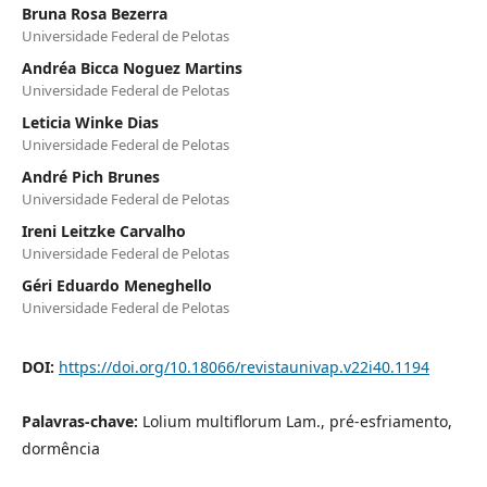
Bruna Rosa Bezerra
Universidade Federal de Pelotas
Andréa Bicca Noguez Martins
Universidade Federal de Pelotas
Leticia Winke Dias
Universidade Federal de Pelotas
André Pich Brunes
Universidade Federal de Pelotas
Ireni Leitzke Carvalho
Universidade Federal de Pelotas
Géri Eduardo Meneghello
Universidade Federal de Pelotas
DOI:
https://doi.org/10.18066/revistaunivap.v22i40.1194
Palavras-chave:
Lolium multiflorum Lam., pré-esfriamento,
dormência