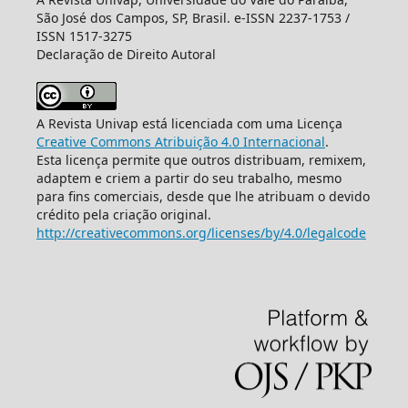
São José dos Campos, SP, Brasil. e-ISSN 2237-1753 /
ISSN 1517-3275
Declaração de Direito Autoral
A Revista Univap está licenciada com uma Licença
Creative Commons Atribuição 4.0 Internacional
.
Esta licença permite que outros distribuam, remixem,
adaptem e criem a partir do seu trabalho, mesmo
para fins comerciais, desde que lhe atribuam o devido
crédito pela criação original.
http://creativecommons.org/licenses/by/4.0/legalcode