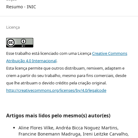
Resumo - INIC
Licença
Esse trabalho está licenciado com uma Licença
Creative Commons
Atribuição 4.0 Internacional
.
Esta licença permite que outros distribuam, remixem, adaptem e
criem a partir do seu trabalho, mesmo para fins comerciais, desde
que lhe atribuam o devido crédito pela criação original.
http://creativecommons.org/licenses/by/4.0/legalcode
Artigos mais lidos pelo mesmo(s) autor(es)
Aline Flores Vilke, Andréa Bicca Noguez Martins,
Francine Bonemann Madruga, Ireni Leitzke Carvalho,