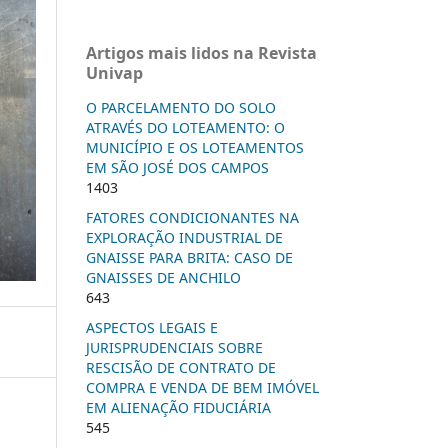
Artigos mais lidos na Revista
Univap
O PARCELAMENTO DO SOLO
ATRAVÉS DO LOTEAMENTO: O
MUNICÍPIO E OS LOTEAMENTOS
EM SÃO JOSÉ DOS CAMPOS
1403
FATORES CONDICIONANTES NA
EXPLORAÇÃO INDUSTRIAL DE
GNAISSE PARA BRITA: CASO DE
GNAISSES DE ANCHILO
643
ASPECTOS LEGAIS E
JURISPRUDENCIAIS SOBRE
RESCISÃO DE CONTRATO DE
COMPRA E VENDA DE BEM IMÓVEL
EM ALIENAÇÃO FIDUCIÁRIA
545