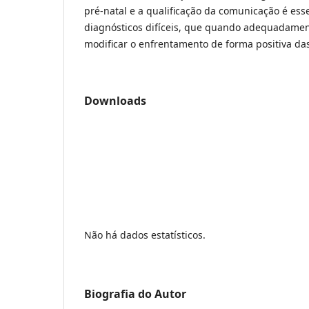
pré-natal e a qualificação da comunicação é ess
diagnósticos difíceis, que quando adequadamen
modificar o enfrentamento de forma positiva da
Downloads
Não há dados estatísticos.
Biografia do Autor