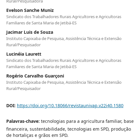
Rural/Pesquisadora
Evelson Sanche Muniz
Sindicato dos Trabalhadores Rurais Agricultores e Agricultoras
Familiares de Santa Maria de Jetibá-ES
Jacimar Luis de Souza
Instituto Capixaba de Pesquisa, Assistência Técnica e Extensão
Rural/Pesquisador
Lucinéia Laurett
Sindicato dos Trabalhadores Rurais Agricultores e Agricultoras
Familiares de Santa Maria de Jetibá-ES
Rogério Carvalho Guarçoni
Instituto Capixaba de Pesquisa, Assistência Técnica e Extensão
Rural/Pesquisador
DOI:
https://doi.org/10.18066/revistaunivap.v22i40.1580
Palavras-chave:
tecnologias para a agricultura familiar, base
financeira, sustentabilidade, tecnologias em SPD, produção
de hortaliças e grãos em SPD.