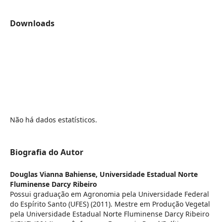
Downloads
Não há dados estatísticos.
Biografia do Autor
Douglas Vianna Bahiense,
Universidade Estadual Norte
Fluminense Darcy Ribeiro
Possui graduação em Agronomia pela Universidade Federal
do Espírito Santo (UFES) (2011). Mestre em Produção Vegetal
pela Universidade Estadual Norte Fluminense Darcy Ribeiro