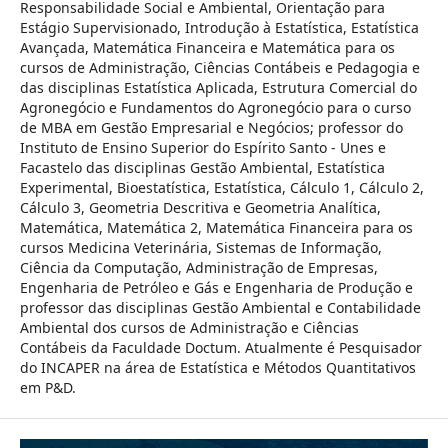
Responsabilidade Social e Ambiental, Orientação para
Estágio Supervisionado, Introdução à Estatística, Estatística
Avançada, Matemática Financeira e Matemática para os
cursos de Administração, Ciências Contábeis e Pedagogia e
das disciplinas Estatística Aplicada, Estrutura Comercial do
Agronegócio e Fundamentos do Agronegócio para o curso
de MBA em Gestão Empresarial e Negócios; professor do
Instituto de Ensino Superior do Espírito Santo - Unes e
Facastelo das disciplinas Gestão Ambiental, Estatística
Experimental, Bioestatística, Estatística, Cálculo 1, Cálculo 2,
Cálculo 3, Geometria Descritiva e Geometria Analítica,
Matemática, Matemática 2, Matemática Financeira para os
cursos Medicina Veterinária, Sistemas de Informação,
Ciência da Computação, Administração de Empresas,
Engenharia de Petróleo e Gás e Engenharia de Produção e
professor das disciplinas Gestão Ambiental e Contabilidade
Ambiental dos cursos de Administração e Ciências
Contábeis da Faculdade Doctum. Atualmente é Pesquisador
do INCAPER na área de Estatística e Métodos Quantitativos
em P&D.