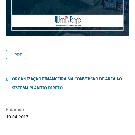
PDF
ORGANIZAÇÃO FINANCEIRA NA CONVERSÃO DE ÁREA AO
SISTEMA PLANTIO DIRETO
Publicado
19-04-2017