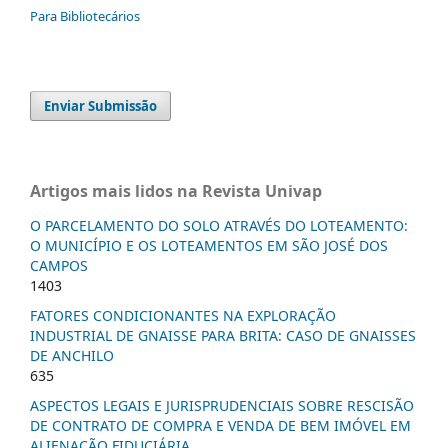
Para Bibliotecários
Enviar Submissão
Artigos mais lidos na Revista Univap
O PARCELAMENTO DO SOLO ATRAVÉS DO LOTEAMENTO:
O MUNICÍPIO E OS LOTEAMENTOS EM SÃO JOSÉ DOS
CAMPOS
1403
FATORES CONDICIONANTES NA EXPLORAÇÃO
INDUSTRIAL DE GNAISSE PARA BRITA: CASO DE GNAISSES
DE ANCHILO
635
ASPECTOS LEGAIS E JURISPRUDENCIAIS SOBRE RESCISÃO
DE CONTRATO DE COMPRA E VENDA DE BEM IMÓVEL EM
ALIENAÇÃO FIDUCIÁRIA