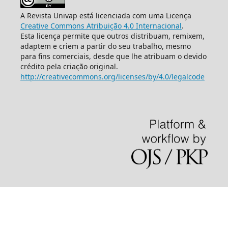
A Revista Univap está licenciada com uma Licença
Creative Commons Atribuição 4.0 Internacional
.
Esta licença permite que outros distribuam, remixem,
adaptem e criem a partir do seu trabalho, mesmo
para fins comerciais, desde que lhe atribuam o devido
crédito pela criação original.
http://creativecommons.org/licenses/by/4.0/legalcode