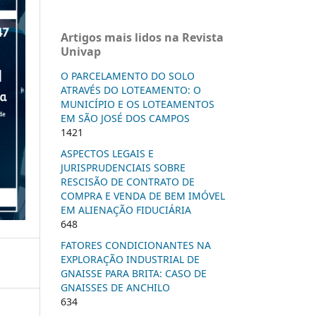
Artigos mais lidos na Revista
Univap
O PARCELAMENTO DO SOLO
ATRAVÉS DO LOTEAMENTO: O
MUNICÍPIO E OS LOTEAMENTOS
EM SÃO JOSÉ DOS CAMPOS
1421
ASPECTOS LEGAIS E
JURISPRUDENCIAIS SOBRE
RESCISÃO DE CONTRATO DE
COMPRA E VENDA DE BEM IMÓVEL
EM ALIENAÇÃO FIDUCIÁRIA
648
FATORES CONDICIONANTES NA
EXPLORAÇÃO INDUSTRIAL DE
GNAISSE PARA BRITA: CASO DE
GNAISSES DE ANCHILO
634