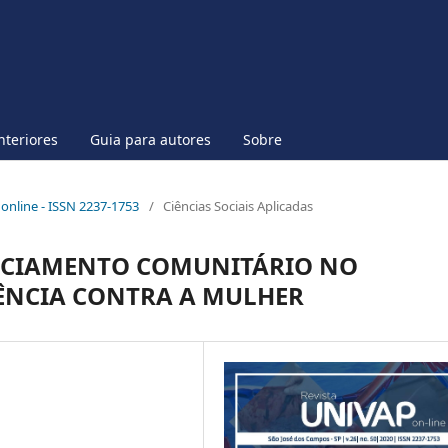
nteriores
Guia para autores
Sobre
p online - ISSN 2237-1753
/
Ciências Sociais Aplicadas
ICIAMENTO COMUNITÁRIO NO
ÊNCIA CONTRA A MULHER