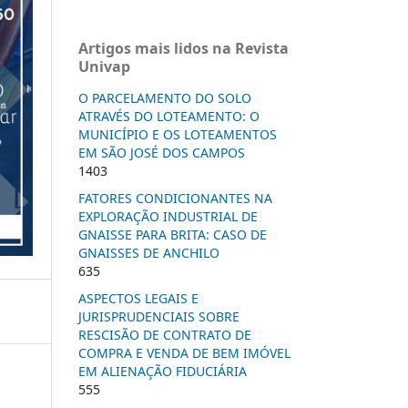
Artigos mais lidos na Revista
Univap
O PARCELAMENTO DO SOLO
ATRAVÉS DO LOTEAMENTO: O
MUNICÍPIO E OS LOTEAMENTOS
EM SÃO JOSÉ DOS CAMPOS
1403
FATORES CONDICIONANTES NA
EXPLORAÇÃO INDUSTRIAL DE
GNAISSE PARA BRITA: CASO DE
GNAISSES DE ANCHILO
635
ASPECTOS LEGAIS E
JURISPRUDENCIAIS SOBRE
RESCISÃO DE CONTRATO DE
COMPRA E VENDA DE BEM IMÓVEL
EM ALIENAÇÃO FIDUCIÁRIA
555