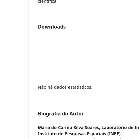
científica.
Downloads
Não há dados estatísticos.
Biografia do Autor
Maria do Carmo Silva Soares,
Laboratório de In
Instituto de Pesquisas Espaciais (INPE)