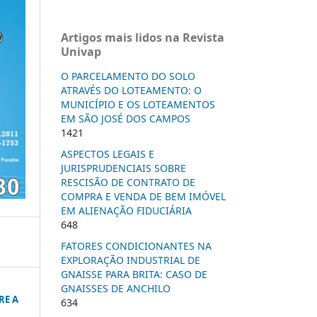
Artigos mais lidos na Revista
Univap
O PARCELAMENTO DO SOLO
ATRAVÉS DO LOTEAMENTO: O
MUNICÍPIO E OS LOTEAMENTOS
EM SÃO JOSÉ DOS CAMPOS
1421
ASPECTOS LEGAIS E
JURISPRUDENCIAIS SOBRE
RESCISÃO DE CONTRATO DE
COMPRA E VENDA DE BEM IMÓVEL
EM ALIENAÇÃO FIDUCIÁRIA
648
FATORES CONDICIONANTES NA
EXPLORAÇÃO INDUSTRIAL DE
GNAISSE PARA BRITA: CASO DE
GNAISSES DE ANCHILO
RE A
634