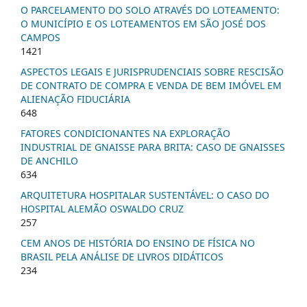
O PARCELAMENTO DO SOLO ATRAVÉS DO LOTEAMENTO:
O MUNICÍPIO E OS LOTEAMENTOS EM SÃO JOSÉ DOS
CAMPOS
1421
ASPECTOS LEGAIS E JURISPRUDENCIAIS SOBRE RESCISÃO
DE CONTRATO DE COMPRA E VENDA DE BEM IMÓVEL EM
ALIENAÇÃO FIDUCIÁRIA
648
FATORES CONDICIONANTES NA EXPLORAÇÃO
INDUSTRIAL DE GNAISSE PARA BRITA: CASO DE GNAISSES
DE ANCHILO
634
ARQUITETURA HOSPITALAR SUSTENTÁVEL: O CASO DO
HOSPITAL ALEMÃO OSWALDO CRUZ
257
CEM ANOS DE HISTÓRIA DO ENSINO DE FÍSICA NO
BRASIL PELA ANÁLISE DE LIVROS DIDÁTICOS
234