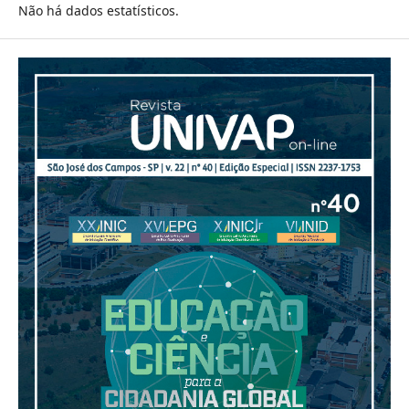
Não há dados estatísticos.