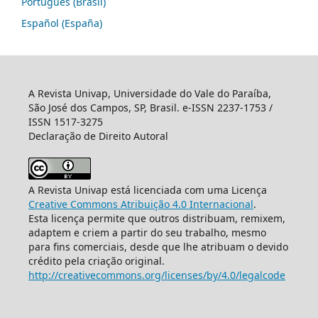
Português (Brasil)
Español (España)
A Revista Univap, Universidade do Vale do Paraíba,
São José dos Campos, SP, Brasil. e-ISSN 2237-1753 /
ISSN 1517-3275
Declaração de Direito Autoral
A Revista Univap está licenciada com uma Licença
Creative Commons Atribuição 4.0 Internacional
.
Esta licença permite que outros distribuam, remixem,
adaptem e criem a partir do seu trabalho, mesmo
para fins comerciais, desde que lhe atribuam o devido
crédito pela criação original.
http://creativecommons.org/licenses/by/4.0/legalcode