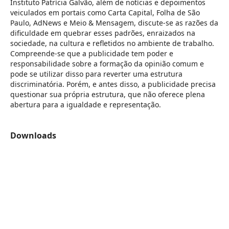
Instituto Patrícia Galvão, além de notícias e depoimentos
veiculados em portais como Carta Capital, Folha de São
Paulo, AdNews e Meio & Mensagem, discute-se as razões da
dificuldade em quebrar esses padrões, enraizados na
sociedade, na cultura e refletidos no ambiente de trabalho.
Compreende-se que a publicidade tem poder e
responsabilidade sobre a formação da opinião comum e
pode se utilizar disso para reverter uma estrutura
discriminatória. Porém, e antes disso, a publicidade precisa
questionar sua própria estrutura, que não oferece plena
abertura para a igualdade e representação.
Downloads