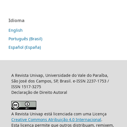
Idioma
English
Português (Brasil)
Español (España)
A Revista Univap, Universidade do Vale do Paraíba,
São José dos Campos, SP, Brasil. e-ISSN 2237-1753 /
ISSN 1517-3275
Declaração de Direito Autoral
A Revista Univap está licenciada com uma Licença
Creative Commons Atribuição 4.0 Internacional
.
Esta licença permite que outros distribuam, remixem,