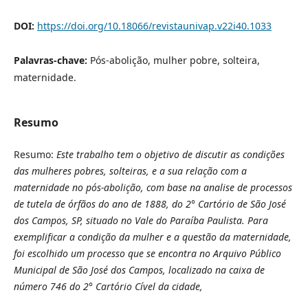
DOI:
https://doi.org/10.18066/revistaunivap.v22i40.1033
Palavras-chave:
Pós-abolição, mulher pobre, solteira,
maternidade.
Resumo
Resumo:
Este trabalho tem o objetivo de discutir as condições
das mulheres pobres, solteiras, e a sua relação com a
maternidade no pós-abolição, com base na analise de processos
de tutela de órfãos do ano de 1888, do 2° Cartório de São José
dos Campos, SP, situado no Vale do Paraíba Paulista. Para
exemplificar a condição da mulher e a questão da maternidade,
foi escolhido um processo que se encontra no Arquivo Público
Municipal de São José dos Campos, localizado na caixa de
número 746 do 2° Cartório Cível da cidade,