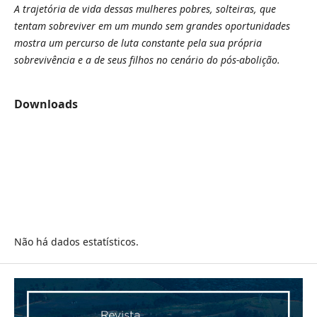
A trajetória de vida dessas mulheres pobres, solteiras, que
tentam sobreviver em um mundo sem grandes oportunidades
mostra um percurso de luta constante pela sua própria
sobrevivência e a de seus filhos no cenário do pós-abolição.
Downloads
Não há dados estatísticos.