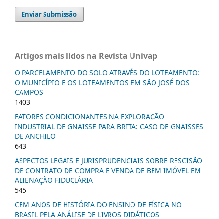
Enviar Submissão
Artigos mais lidos na Revista Univap
O PARCELAMENTO DO SOLO ATRAVÉS DO LOTEAMENTO:
O MUNICÍPIO E OS LOTEAMENTOS EM SÃO JOSÉ DOS
CAMPOS
1403
FATORES CONDICIONANTES NA EXPLORAÇÃO
INDUSTRIAL DE GNAISSE PARA BRITA: CASO DE GNAISSES
DE ANCHILO
643
ASPECTOS LEGAIS E JURISPRUDENCIAIS SOBRE RESCISÃO
DE CONTRATO DE COMPRA E VENDA DE BEM IMÓVEL EM
ALIENAÇÃO FIDUCIÁRIA
545
CEM ANOS DE HISTÓRIA DO ENSINO DE FÍSICA NO
BRASIL PELA ANÁLISE DE LIVROS DIDÁTICOS